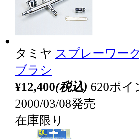
タミヤ
スプレーワーク
ブラシ
¥12,400
(税込)
620ポ
2000/03/08発売
在庫限り