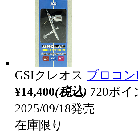
GSIクレオス
プロコンB
¥14,400
(税込)
720ポ
2025/09/18発売
在庫限り