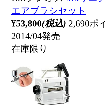
エアブラシセット
¥53,800
(税込)
2,69
2014/04発売
在庫限り