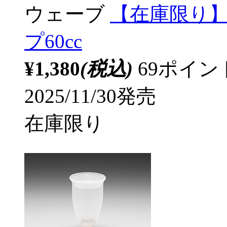
ウェーブ
【在庫限り】
プ60cc
¥1,380
(税込)
69ポイ
2025/11/30発売
在庫限り