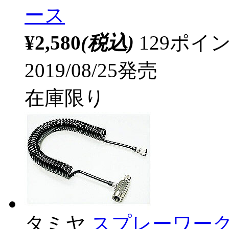
ース
¥2,580
(税込)
129ポ
2019/08/25発売
在庫限り
タミヤ
スプレーワーク