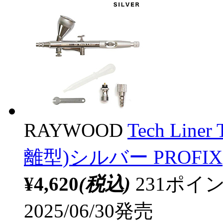
RAYWOOD
Tech Li
離型)シルバー PROFIX
¥4,620
(税込)
231ポ
2025/06/30発売