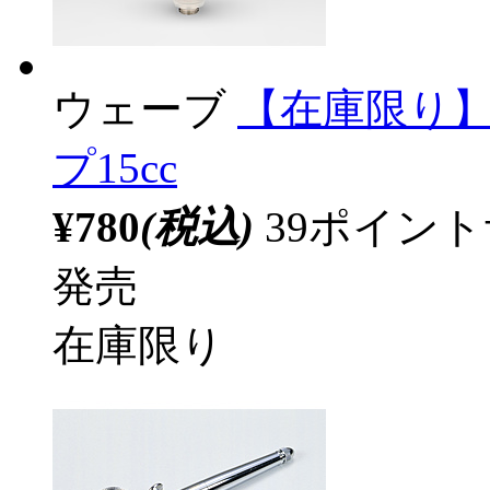
ウェーブ
【在庫限り】
プ15cc
¥780
(税込)
39ポイン
発売
在庫限り