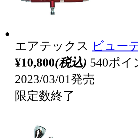
エアテックス
ビューテ
¥10,800
(税込)
540ポ
2023/03/01発売
限定数終了