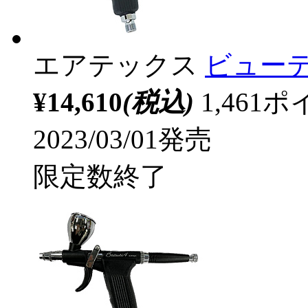
エアテックス
ビュー
¥14,610
(税込)
1,46
2023/03/01発売
限定数終了