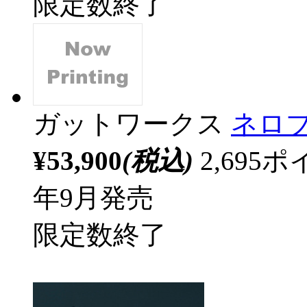
限定数終了
ガットワークス
ネロ
¥53,900
(税込)
2,69
年9月発売
限定数終了