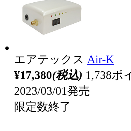
エアテックス
Air-K
¥17,380
(税込)
1,73
2023/03/01発売
限定数終了