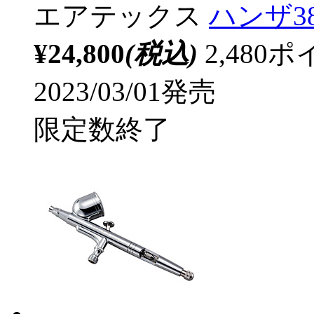
エアテックス
ハンザ38
¥24,800
(税込)
2,48
2023/03/01発売
限定数終了