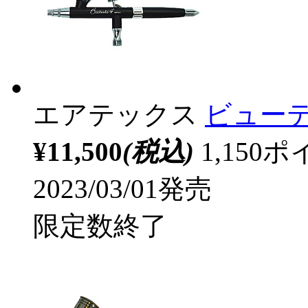
エアテックス
ビューテ
¥11,500
(税込)
1,15
2023/03/01発売
限定数終了