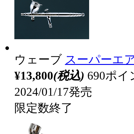
ウェーブ
スーパーエア
¥13,800
(税込)
690ポ
2024/01/17発売
限定数終了