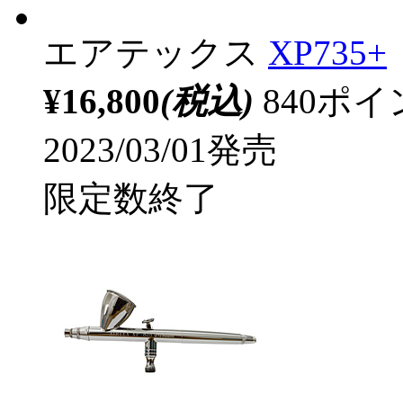
エアテックス
XP735+
¥16,800
(税込)
840ポ
2023/03/01発売
限定数終了