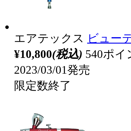
エアテックス
ビューテ
¥10,800
(税込)
540ポ
2023/03/01発売
限定数終了