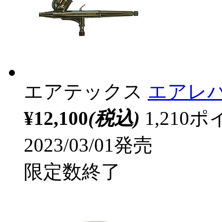
エアテックス
エアレバ仕
¥12,100
(税込)
1,21
2023/03/01発売
限定数終了