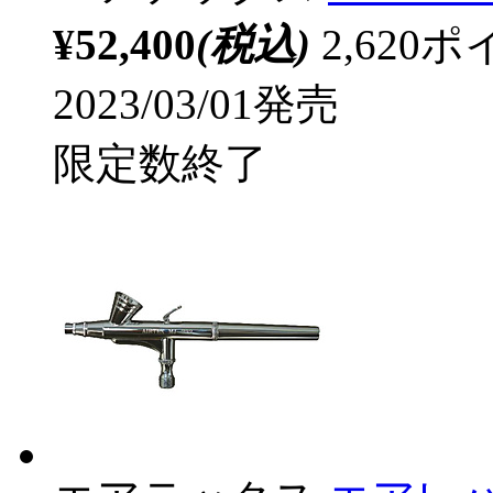
¥52,400
(税込)
2,62
2023/03/01発売
限定数終了