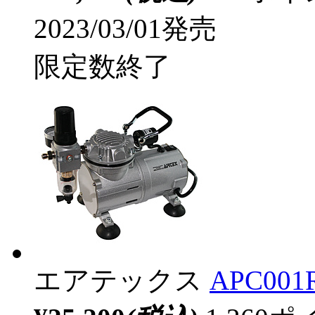
2023/03/01発売
限定数終了
エアテックス
APC001