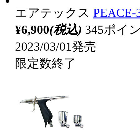
エアテックス
PEACE-
¥6,900
(税込)
345ポ
2023/03/01発売
限定数終了