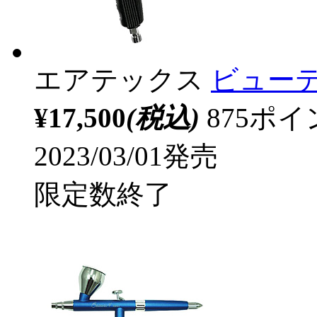
エアテックス
ビュー
¥17,500
(税込)
875ポ
2023/03/01発売
限定数終了