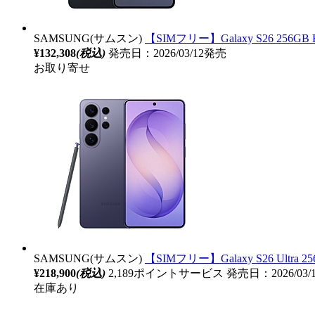
SAMSUNG(サムスン)
【SIMフリー】Galaxy S26 256GB B
¥132,308
(税込)
発売日：2026/03/12発売
お取り寄せ
SAMSUNG(サムスン)
【SIMフリー】Galaxy S26 Ultra 256
¥218,900
(税込)
2,189ポイントサービス
発売日：2026/03/
在庫あり