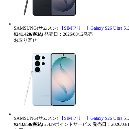
SAMSUNG(サムスン)
【SIMフリー】Galaxy S26 Ultra 51
¥241,420
(税込)
発売日：2026/03/12発売
お取り寄せ
SAMSUNG(サムスン)
【SIMフリー】Galaxy S26 Ultra 51
¥243,850
(税込)
2,439ポイントサービス
発売日：2026/03/