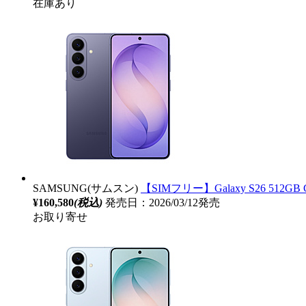
在庫あり
SAMSUNG(サムスン)
【SIMフリー】Galaxy S26 512GB Co
¥160,580
(税込)
発売日：2026/03/12発売
お取り寄せ