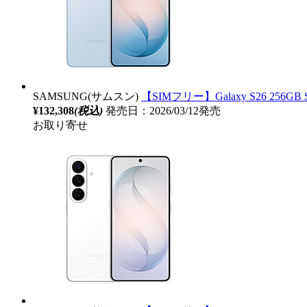
SAMSUNG(サムスン)
【SIMフリー】Galaxy S26 256GB S
¥132,308
(税込)
発売日：2026/03/12発売
お取り寄せ