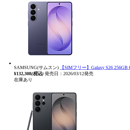
SAMSUNG(サムスン)
【SIMフリー】Galaxy S26 256GB Co
¥132,308
(税込)
発売日：2026/03/12発売
在庫あり