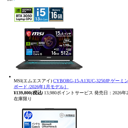
MSI(エムエスアイ)
CYBORG-15-A13UC-3250JP ゲーミ
ボード /2026年1月モデル］
¥139,800
(税込)
13,980ポイントサービス
発売日：2026年
在庫限り