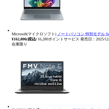
Microsoft(マイクロソフト)
ノートパソコン 特別モデル Surfac
¥162,800
(税込)
16,280ポイントサービス
発売日：2025/12
在庫限り