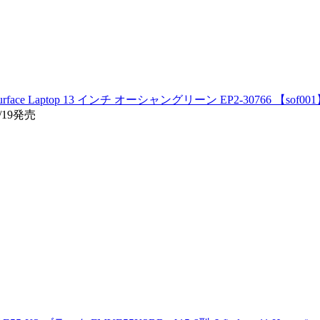
e Laptop 13 インチ オーシャングリーン EP2-30766 【sof00
/19発売