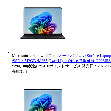
Microsoft(マイクロソフト)
ノートパソコン Surface Laptop 1
/SSD：512GB /M365 (24か月) or Office 選択可能 /2026年
¥294,100
(税込)
29,410ポイントサービス
発売日：2026/06
在庫あり