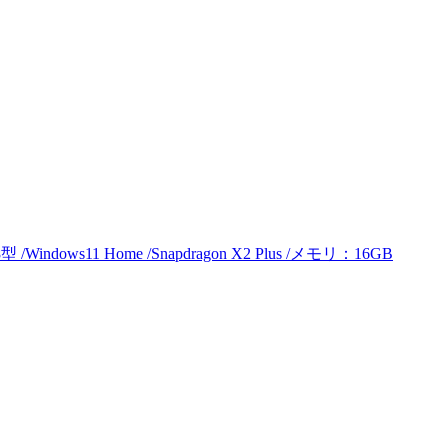
/Windows11 Home /Snapdragon X2 Plus /メモリ：16GB