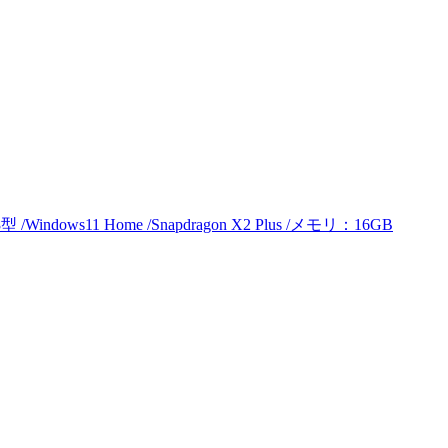
/Windows11 Home /Snapdragon X2 Plus /メモリ：16GB