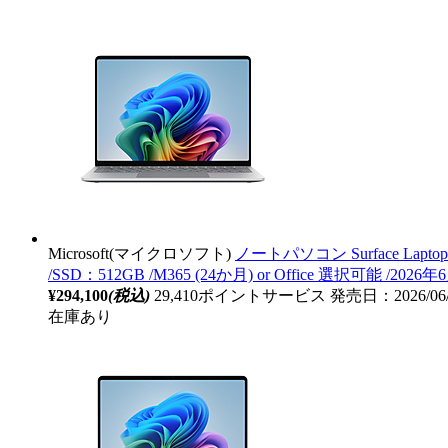
Microsoft(マイクロソフト)
ノートパソコン Surface Laptop 1
/SSD：512GB /M365 (24か月) or Office 選択可能 /2026年
¥294,100
(税込)
29,410ポイントサービス
発売日：2026/06
在庫あり