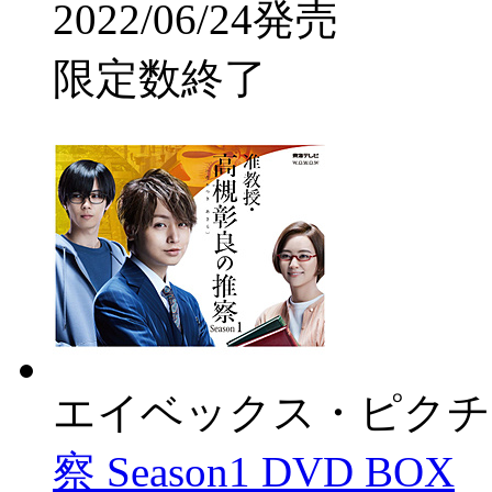
2022/06/24発売
限定数終了
エイベックス・ピクチ
察 Season1 DVD BOX