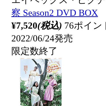
察 Season2 DVD BOX
¥7,520
(税込)
76ポイ
2022/06/24発売
限定数終了