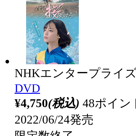
NHKエンタープライ
DVD
¥4,750
(税込)
48ポイ
2022/06/24発売
限定数終了