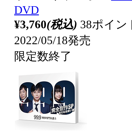
DVD
¥3,760
(税込)
38ポイ
2022/05/18発売
限定数終了