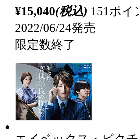
¥15,040
(税込)
151ポ
2022/06/24発売
限定数終了
エイベックス・ピクチ