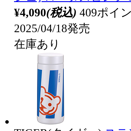
¥4,090
(税込)
409ポ
2025/04/18発売
在庫あり