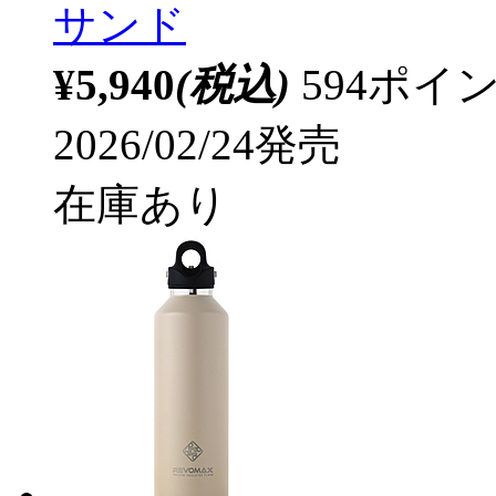
サンド
¥5,940
(税込)
594ポ
2026/02/24発売
在庫あり