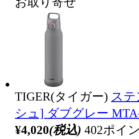
お取り寄せ
TIGER(タイガー)
ステ
シュ] ダブグレー MTA-
¥4,020
(税込)
402ポ