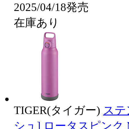
2025/04/18発売
在庫あり
TIGER(タイガー)
ステ
シュ] ロータスピンク MT