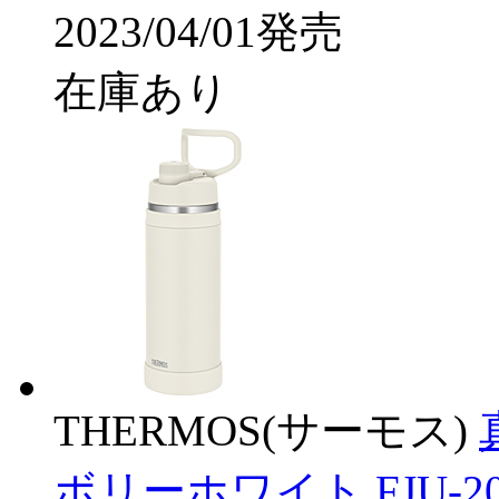
2023/04/01発売
在庫あり
THERMOS(サーモス)
ボリーホワイト FJU-20