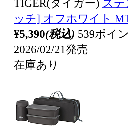
TIGER(タイガー)
ステ
ッチ] オフホワイト MT
¥5,390
(税込)
539ポ
2026/02/21発売
在庫あり