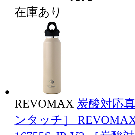
在庫あり
REVOMAX
炭酸対応真空
ンタッチ］ REVOMA