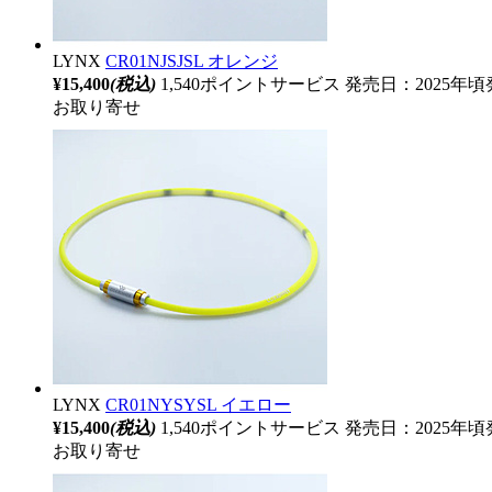
LYNX
CR01NJSJSL オレンジ
¥15,400
(税込)
1,540ポイントサービス
発売日：2025年頃
お取り寄せ
LYNX
CR01NYSYSL イエロー
¥15,400
(税込)
1,540ポイントサービス
発売日：2025年頃
お取り寄せ