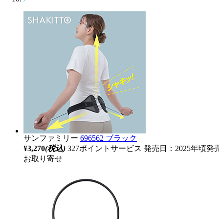
サンファミリー
696562 ブラック
¥3,270
(税込)
327ポイントサービス
発売日：2025年頃発
お取り寄せ