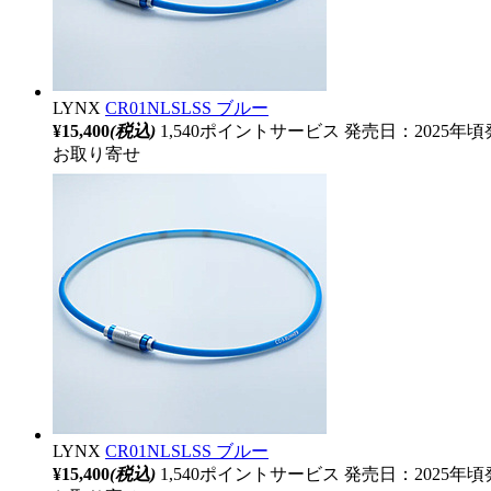
LYNX
CR01NLSLSS ブルー
¥15,400
(税込)
1,540ポイントサービス
発売日：2025年頃
お取り寄せ
LYNX
CR01NLSLSS ブルー
¥15,400
(税込)
1,540ポイントサービス
発売日：2025年頃