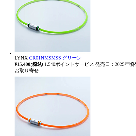
LYNX
CR01NMSMSS グリーン
¥15,400
(税込)
1,540ポイントサービス
発売日：2025年頃
お取り寄せ