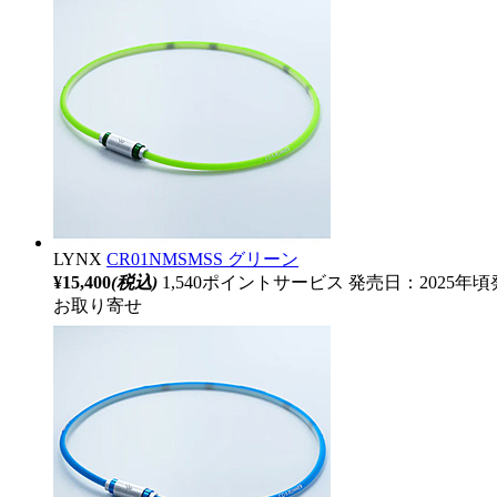
LYNX
CR01NMSMSS グリーン
¥15,400
(税込)
1,540ポイントサービス
発売日：2025年頃
お取り寄せ