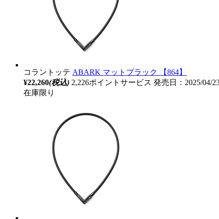
コラントッテ
ABARK マットブラック 【864】
¥22,260
(税込)
2,226ポイントサービス
発売日：2025/04/
在庫限り