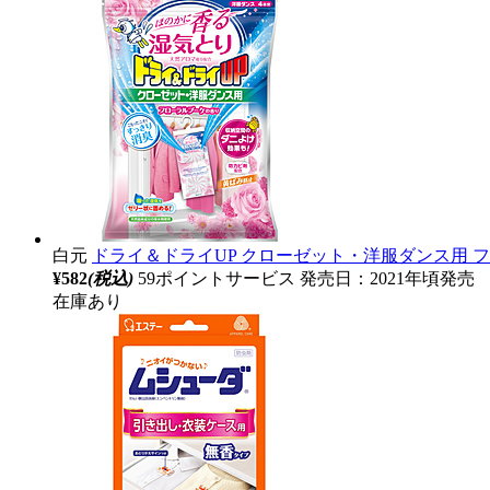
白元
ドライ＆ドライUP クローゼット・洋服ダンス用 
¥582
(税込)
59ポイントサービス
発売日：2021年頃発売
在庫あり