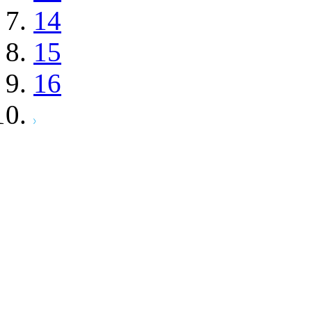
14
15
16