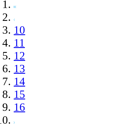
10
11
12
13
14
15
16