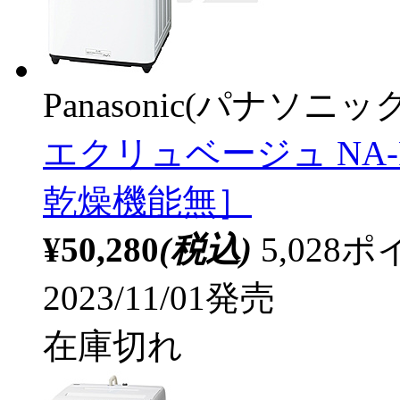
Panasonic(パナソニック
エクリュベージュ NA-F7B
乾燥機能無］
¥50,280
(税込)
5,02
2023/11/01発売
在庫切れ