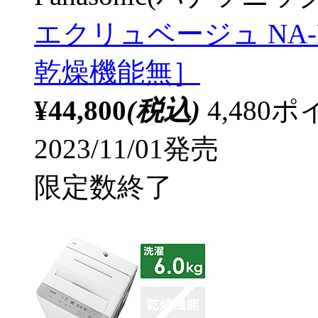
エクリュベージュ NA-F6B
乾燥機能無］
¥44,800
(税込)
4,48
2023/11/01発売
限定数終了