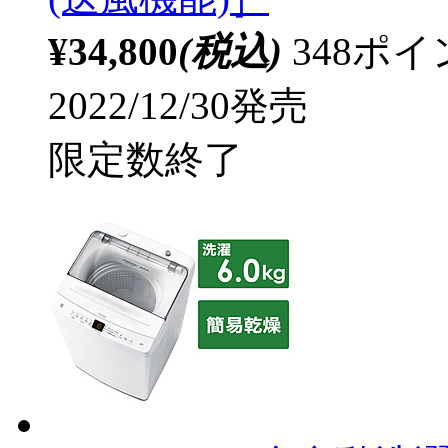
¥34,800
(税込)
348ポ
2022/12/30発売
限定数終了