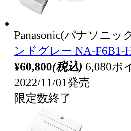
Panasonic(パナソニック
ンドグレー NA-F6B1-
¥60,800
(税込)
6,08
2022/11/01発売
限定数終了