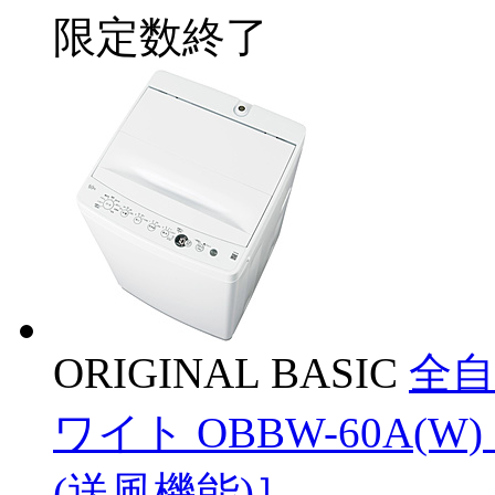
限定数終了
ORIGINAL BASIC
全自
ワイト OBBW-60A(W)
(送風機能)］