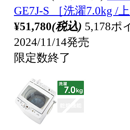
GE7J-S ［洗濯7.0kg
¥51,780
(税込)
5,17
2024/11/14発売
限定数終了