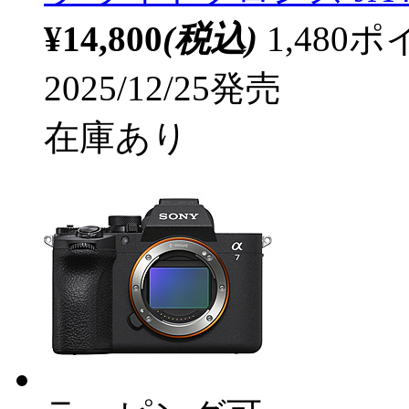
¥14,800
(税込)
1,48
2025/12/25発売
在庫あり