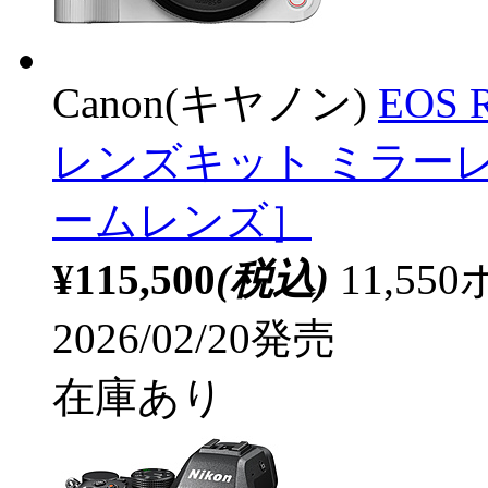
Canon(キヤノン)
EOS 
レンズキット ミラーレ
ームレンズ］
¥115,500
(税込)
11,5
2026/02/20発売
在庫あり