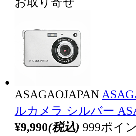
お取り寄せ
ASAGAOJAPAN
ASA
ルカメラ シルバー ASA
¥9,990
(税込)
999ポ