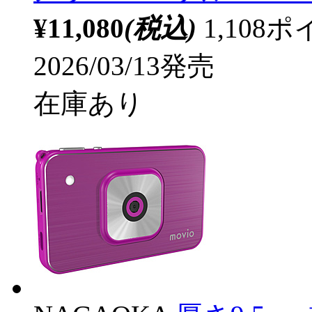
¥11,080
(税込)
1,10
2026/03/13発売
在庫あり