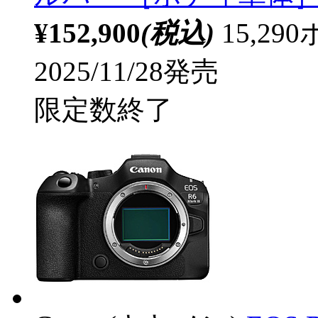
¥152,900
(税込)
15,2
2025/11/28発売
限定数終了