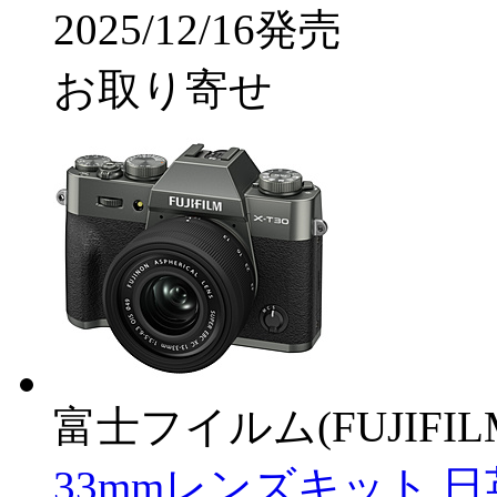
2025/12/16発売
お取り寄せ
富士フイルム(FUJIFIL
33mmレンズキット 