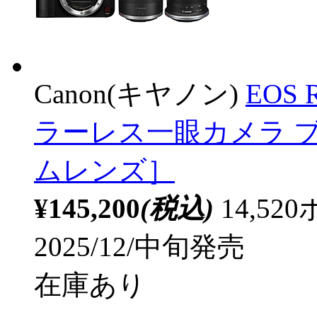
Canon(キヤノン)
EOS
ラーレス一眼カメラ 
ムレンズ］
¥145,200
(税込)
14,5
2025/12/中旬発売
在庫あり