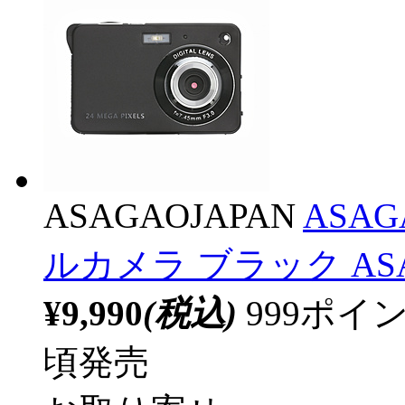
ASAGAOJAPAN
ASA
ルカメラ ブラック ASA
¥9,990
(税込)
999ポ
頃発売