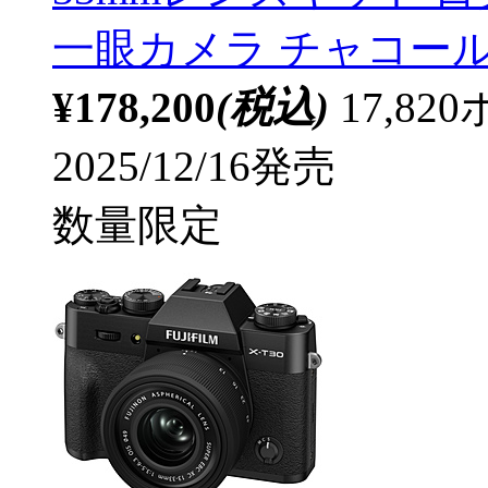
一眼カメラ チャコー
¥178,200
(税込)
17,8
2025/12/16発売
数量限定