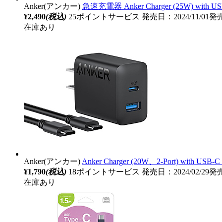
Anker(アンカー)
急速充電器 Anker Charger (25W) wit
¥2,490
(税込)
25ポイントサービス
発売日：2024/11/01発
在庫あり
Anker(アンカー)
Anker Charger (20W、2-Port) with
¥1,790
(税込)
18ポイントサービス
発売日：2024/02/29発
在庫あり