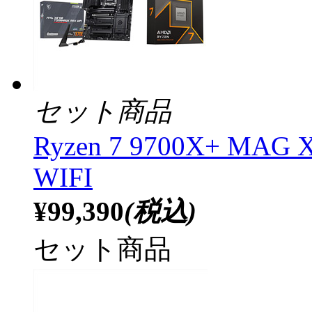
セット商品
Ryzen 7 9700X+ MA
WIFI
¥99,390
(税込)
セット商品