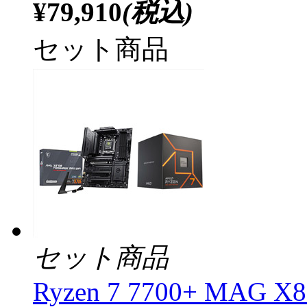
¥79,910
(税込)
セット商品
セット商品
Ryzen 7 7700+ MAG 