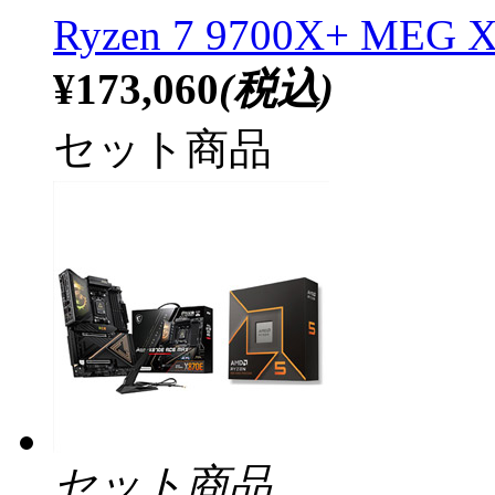
Ryzen 7 9700X+ MEG
¥173,060
(税込)
セット商品
セット商品