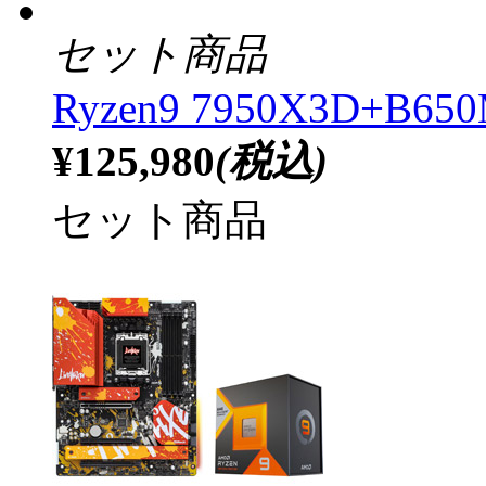
セット商品
Ryzen9 7950X3D+B650
¥125,980
(税込)
セット商品