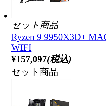
セット商品
Ryzen 9 9950X3D+ 
WIFI
¥157,097
(税込)
セット商品