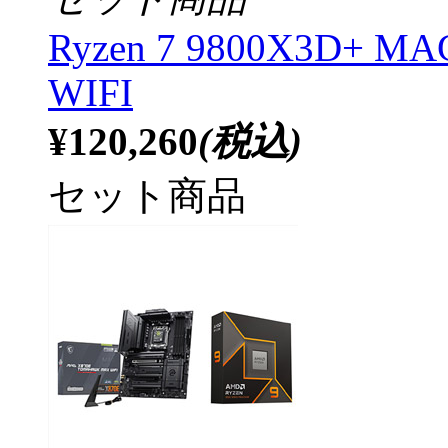
Ryzen 7 9800X3D+ 
WIFI
¥120,260
(税込)
セット商品