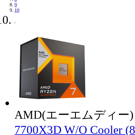
9
10
AMD(エーエムディー)
7700X3D W/O Cooler (