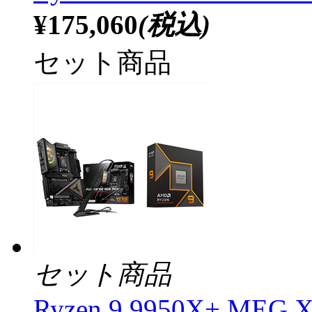
¥175,060
(税込)
セット商品
セット商品
Ryzen 9 9950X+ MEG