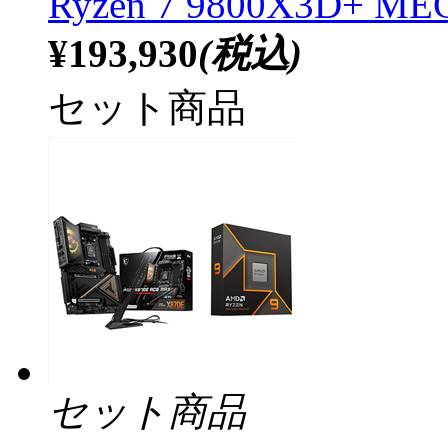
Ryzen 7 9800X3D+ M
¥193,930
(税込)
セット商品
セット商品