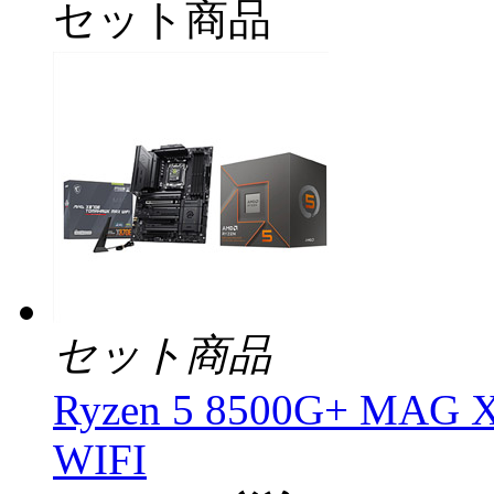
セット商品
セット商品
Ryzen 5 8500G+ MA
WIFI