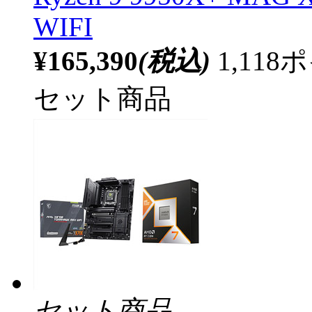
WIFI
¥165,390
(税込)
1,11
セット商品
セット商品