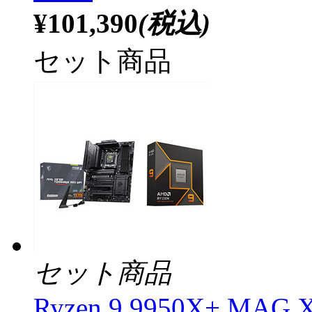
¥101,390
(税込)
セット商品
セット商品
Ryzen 9 9950X+ MA