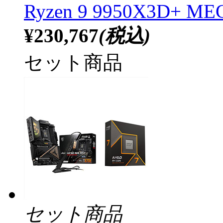
Ryzen 9 9950X3D+ M
¥230,767
(税込)
セット商品
セット商品