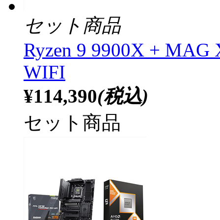
セット商品
Ryzen 9 9900X + MA
WIFI
¥114,390
(税込)
セット商品