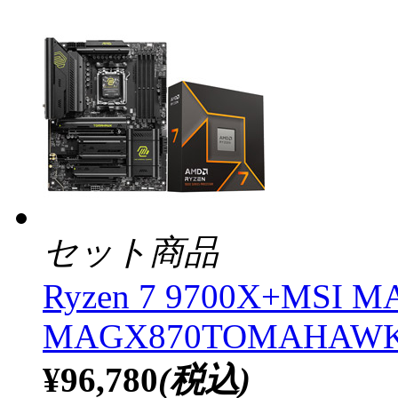
セット商品
Ryzen 7 9700X+MSI 
MAGX870TOMAHAWK
¥96,780
(税込)