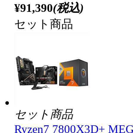
¥91,390
(税込)
セット商品
セット商品
Ryzen7 7800X3D+ ME