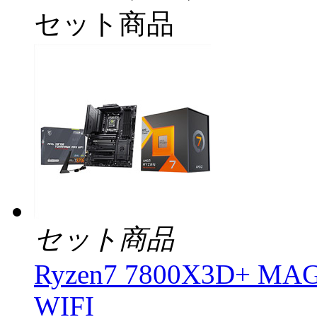
セット商品
セット商品
Ryzen7 7800X3D+ M
WIFI