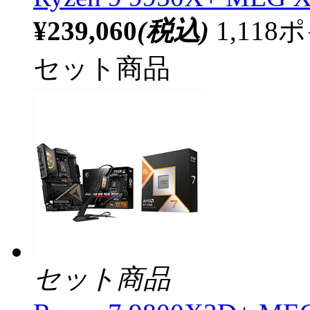
¥239,060
(税込)
1,11
セット商品
セット商品