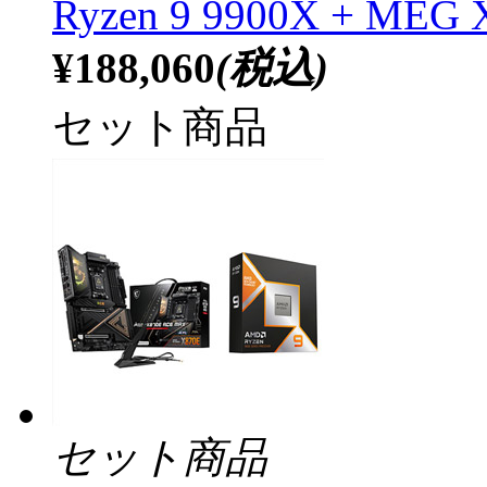
Ryzen 9 9900X + MEG
¥188,060
(税込)
セット商品
セット商品