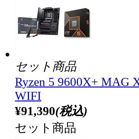
セット商品
Ryzen 5 9600X+ MA
WIFI
¥91,390
(税込)
セット商品