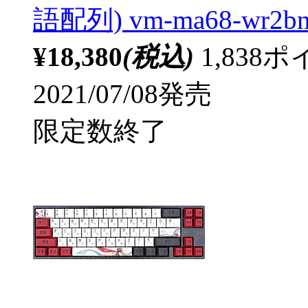
語配列) vm-ma68-wr2bn
¥18,380
(税込)
1,83
2021/07/08発売
限定数終了