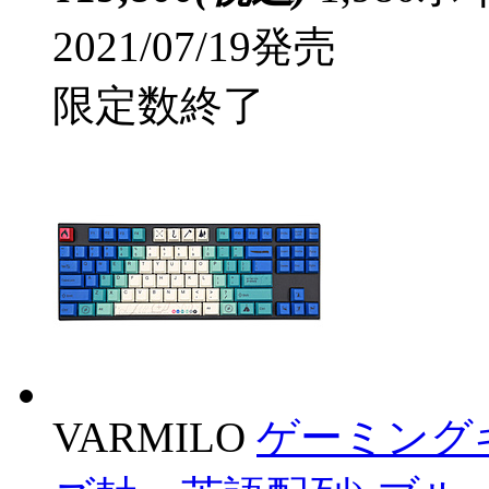
2021/07/19発売
限定数終了
VARMILO
ゲーミングキ