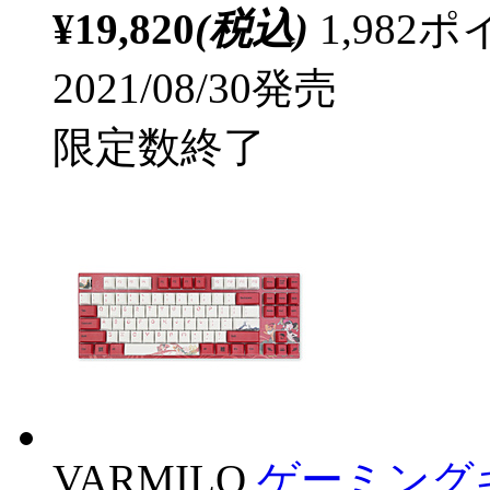
¥19,820
(税込)
1,98
2021/08/30発売
限定数終了
VARMILO
ゲーミング