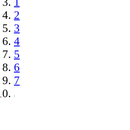
1
2
3
4
5
6
7