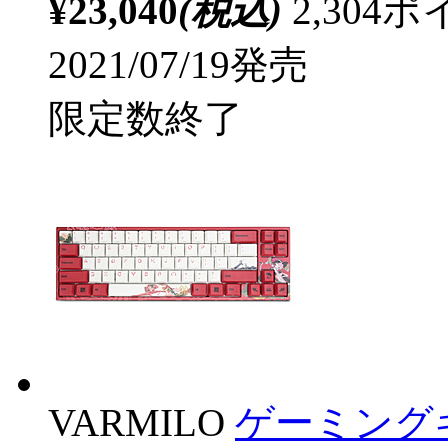
¥23,040
(税込)
2,30
2021/07/19発売
限定数終了
VARMILO
ゲーミング