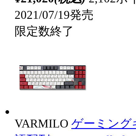
2021/07/19発売
限定数終了
VARMILO
ゲーミング