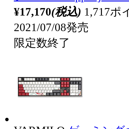
¥17,170
(税込)
1,71
2021/07/08発売
限定数終了