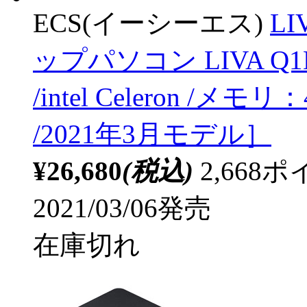
ECS(イーシーエス)
LI
ップパソコン LIVA Q
/intel Celeron /メモ
/2021年3月モデル］
¥26,680
(税込)
2,66
2021/03/06発売
在庫切れ