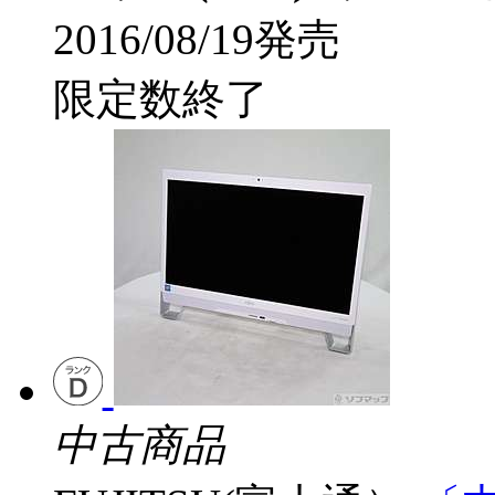
2016/08/19発売
限定数終了
中古商品