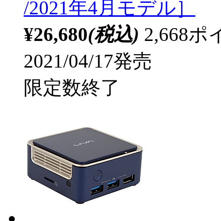
/2021年4月モデル］
¥26,680
(税込)
2,66
2021/04/17発売
限定数終了