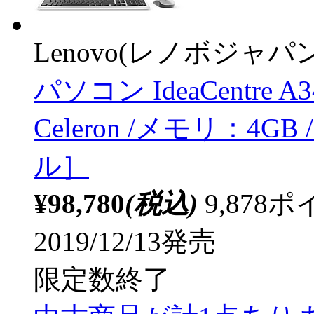
Lenovo(レノボジャパン
パソコン IdeaCentre A3
Celeron /メモリ：4GB
ル］
¥98,780
(税込)
9,87
2019/12/13発売
限定数終了