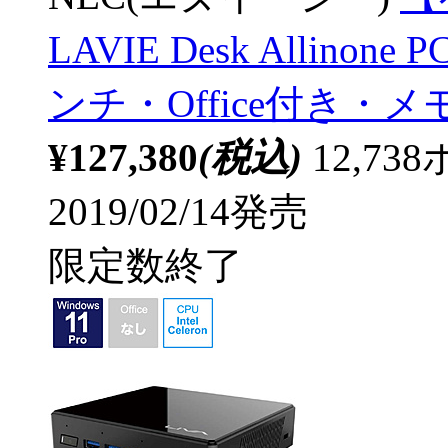
LAVIE Desk Allinone 
ンチ・Office付き・メモ
¥127,380
(税込)
12,7
2019/02/14発売
限定数終了