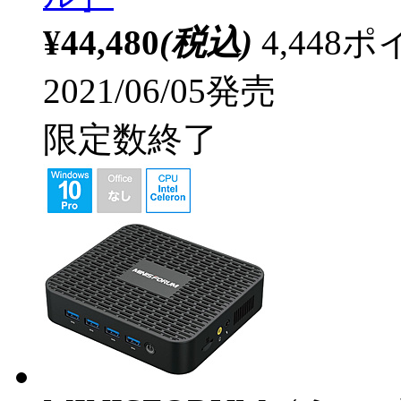
¥44,480
(税込)
4,44
2021/06/05発売
限定数終了