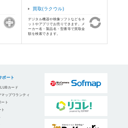
買取(ラクウル)
デジタル機器や映像ソフトなどをネ
ットやアプリでお売りできます。メ
ーカー名・製品名・型番等で買取金
額を検索できます。
サポート
LUBカード
フマップワランティ
ポート
ート
ト
9