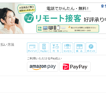
支払い方法
ご利用いただけるPay払い