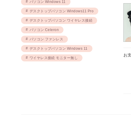
パソコン Windows 11
デスクトップパソコン Windows11 Pro
デスクトップパソコン ワイヤレス接続
パソコン Celeron
パソコン ファンレス
デスクトップパソコン Windows 11
お
ワイヤレス接続 モニター無し