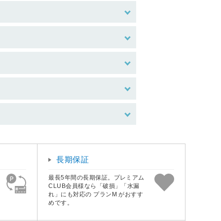
長期保証
最長5年間の長期保証。プレミアム
CLUB会員様なら「破損」「水漏
れ」にも対応の プランM がおすす
めです。