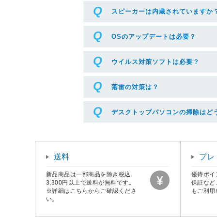
スピーカーは内蔵されていますか
OSのアップデートは必要？
ウイルス対策ソフトは必要？
落雷の対策は？
デスクトップパソコンの掃除はど
送料
プレ
新品商品は一部商品を除き税込
優待ポイ
3,300円以上で送料が無料です。
保証など
※詳細はこちらからご確認くださ
もご利用
い。