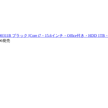
0311B ブラック [Core i7・15.6インチ・Office付き・HDD 1TB
06発売