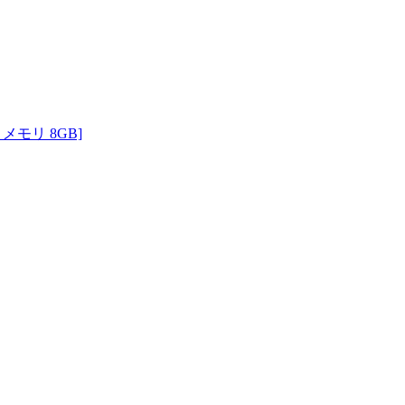
・メモリ 8GB]