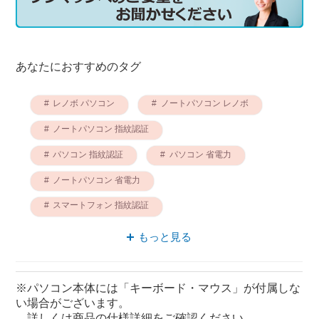
あなたにおすすめのタグ
レノボ パソコン
ノートパソコン レノボ
ノートパソコン 指紋認証
パソコン 指紋認証
パソコン 省電力
ノートパソコン 省電力
スマートフォン 指紋認証
スマートフォン 省電力
レノボ 指紋認証
もっと見る
指紋認証 省電力
※パソコン本体には「キーボード・マウス」が付属しな
い場合がございます。
詳しくは商品の仕様詳細をご確認ください。