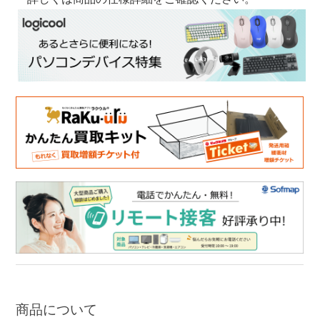
商品について