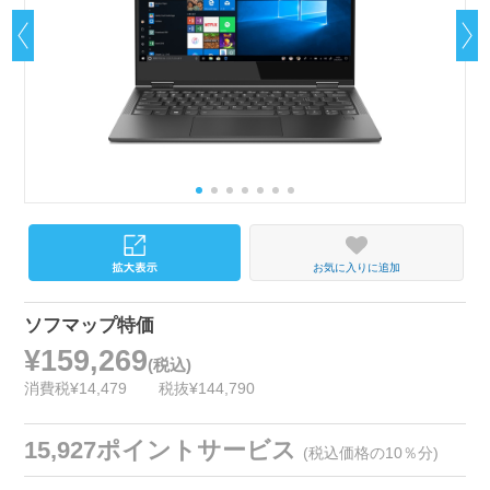
お気に入りに追加
ソフマップ特価
¥159,269
(税込)
消費税¥14,479
税抜¥144,790
15,927ポイントサービス
(税込価格の10％分)