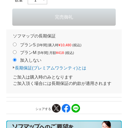
ソフマップの長期保証
プランS
[3年間] 購入時
¥10,480
(税込)
プランM
[5年間] 月額
¥418
(税込)
加入しない
長期保証(プレミアムワランティ)とは
ご加入は購入時のみとなります
ご加入頂く場合には長期保証の約款が適用されます
シェアする