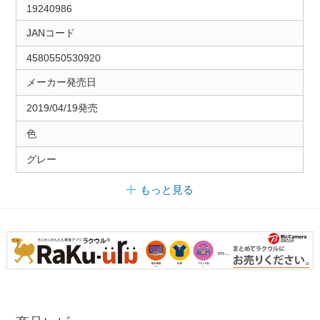
19240986
JANコード
4580550530920
メーカー発売日
2019/04/19発売
色
グレー
もっと見る