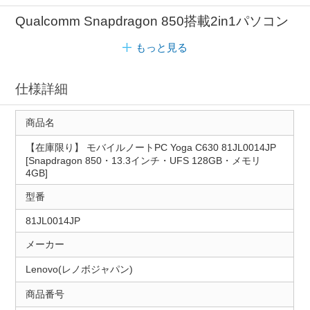
Qualcomm Snapdragon 850搭載2in1パソコン
もっと見る
仕様詳細
商品名
【在庫限り】 モバイルノートPC Yoga C630 81JL0014JP
[Snapdragon 850・13.3インチ・UFS 128GB・メモリ
4GB]
型番
81JL0014JP
メーカー
Lenovo(レノボジャパン)
商品番号