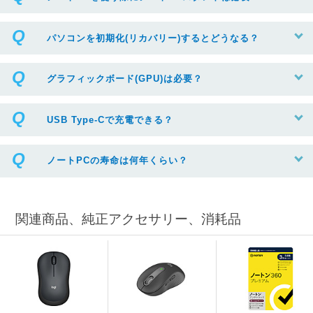
パソコンを初期化(リカバリー)するとどうなる？
グラフィックボード(GPU)は必要？
USB Type-Cで充電できる？
ノートPCの寿命は何年くらい？
関連商品、純正アクセサリー、消耗品