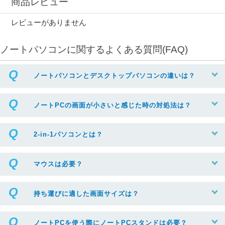
商品レビュー
レビューがありません
ノートパソコンに関するよくある質問(FAQ)
ノートパソコンとデスクトップパソコンの違いは？
ノートPCの画面が小さいと感じた時の対処法は？
2-in-1パソコンとは？
マウスは必要？
持ち運びに適した画面サイズは？
ノートPCを使う際にノートPCスタンドは必要？