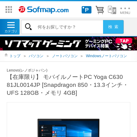
トップ
＞
パソコン
＞
ノートパソコン
＞
Windowsノートパソコン
Lenovo(レノボジャパン)
【在庫限り】 モバイルノートPC Yoga C630
81JL0014JP [Snapdragon 850・13.3インチ・
UFS 128GB・メモリ 4GB]