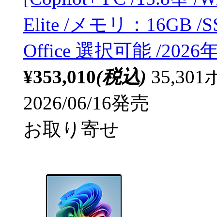
Elite /メモリ：16GB /S
Office 選択可能 /2026
¥353,010
(税込)
35,3
2026/06/16発売
お取り寄せ