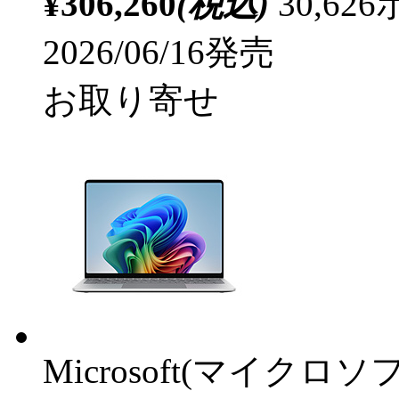
¥306,260
(税込)
30,6
2026/06/16発売
お取り寄せ
Microsoft(マイクロソ