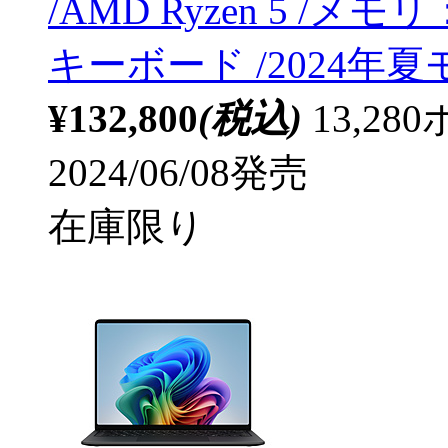
/AMD Ryzen 5 /メモ
キーボード /2024年
¥132,800
(税込)
13,2
2024/06/08発売
在庫限り