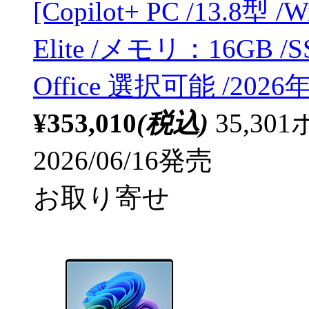
[Copilot+ PC /13.8型 /
Elite /メモリ：16GB /S
Office 選択可能 /2026
¥353,010
(税込)
35,3
2026/06/16発売
お取り寄せ