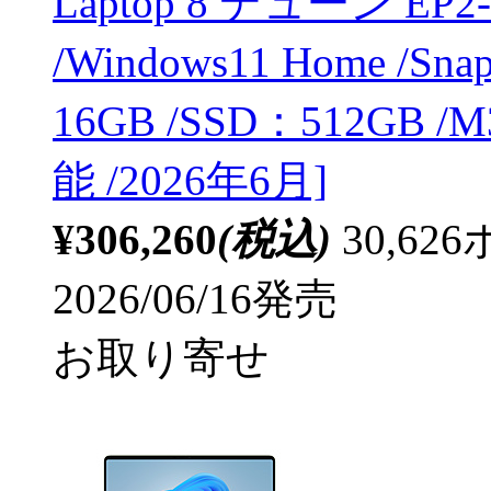
Laptop 8 デューン EP2-59
/Windows11 Home /Sna
16GB /SSD：512GB /M
能 /2026年6月]
¥306,260
(税込)
30,6
2026/06/16発売
お取り寄せ