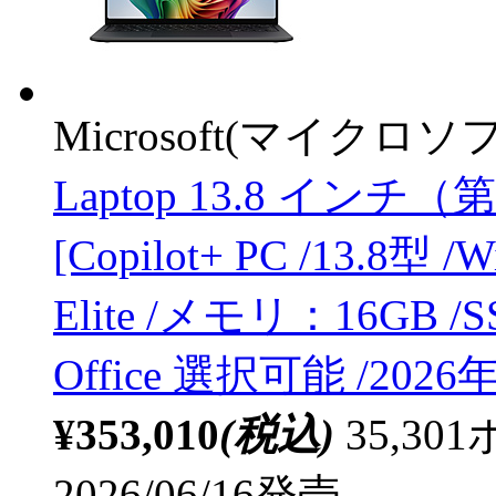
Microsoft(マイクロソ
Laptop 13.8 インチ（
[Copilot+ PC /13.8型 /
Elite /メモリ：16GB /S
Office 選択可能 /2026
¥353,010
(税込)
35,3
2026/06/16発売