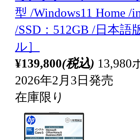
型 /Windows11 Home /
/SSD：512GB /日本
ル］
¥139,800
(税込)
13,9
2026年2月3日発売
在庫限り