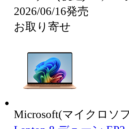
2026/06/16発売
お取り寄せ
Microsoft(マイクロソ