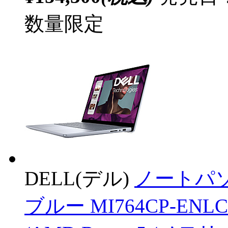
数量限定
DELL(デル)
ノートパソコン
ブルー MI764CP-ENLC 