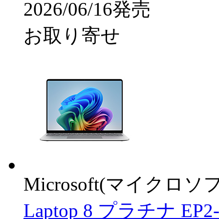
2026/06/16発売
お取り寄せ
Microsoft(マイクロソ
Laptop 8 プラチナ EP2-59