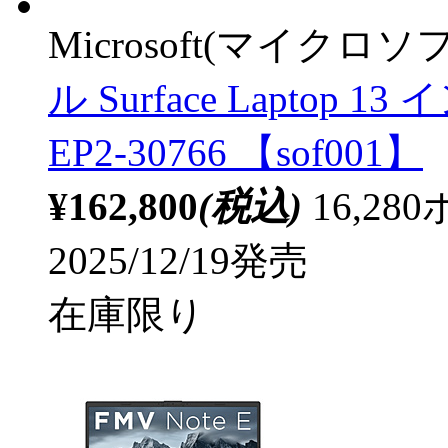
Microsoft(マイクロソ
ル Surface Lapto
EP2-30766 【sof001】
¥162,800
(税込)
16,2
2025/12/19発売
在庫限り