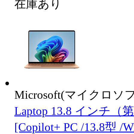
在庫あり
Microsoft(マイクロソ
Laptop 13.8 インチ（
[Copilot+ PC /13.8型 /