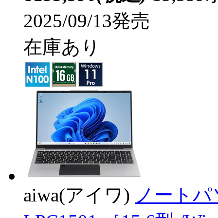
2025/09/13発売
在庫あり
aiwa(アイワ)
ノートパソコン