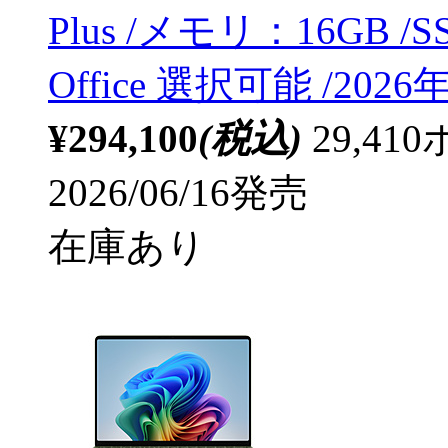
Plus /メモリ：16GB /SS
Office 選択可能 /2026
¥294,100
(税込)
29,4
2026/06/16発売
在庫あり