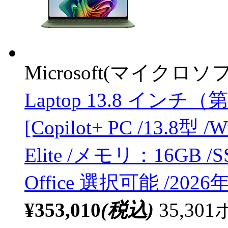
Microsoft(マイクロソ
Laptop 13.8 インチ（
[Copilot+ PC /13.8型 /
Elite /メモリ：16GB /S
Office 選択可能 /2026
¥353,010
(税込)
35,3