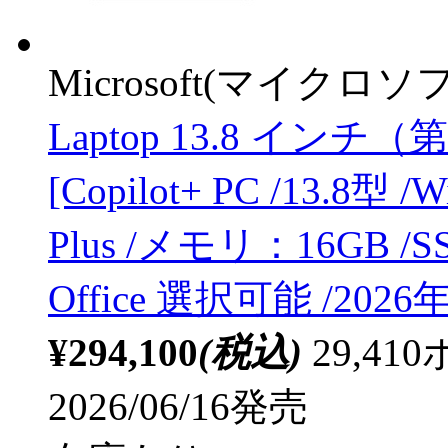
Microsoft(マイクロソ
Laptop 13.8 インチ（
[Copilot+ PC /13.8型 /
Plus /メモリ：16GB /SS
Office 選択可能 /2026
¥294,100
(税込)
29,4
2026/06/16発売