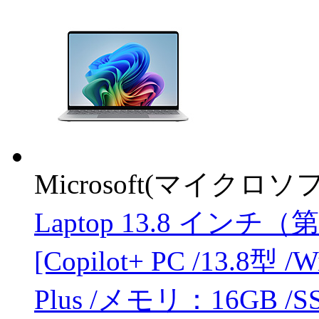
Microsoft(マイクロソ
Laptop 13.8 インチ（
[Copilot+ PC /13.8型 /
Plus /メモリ：16GB /SS