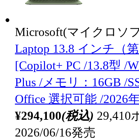
Microsoft(マイクロソ
Laptop 13.8 インチ（
[Copilot+ PC /13.8型 /
Plus /メモリ：16GB /SS
Office 選択可能 /2026
¥294,100
(税込)
29,4
2026/06/16発売