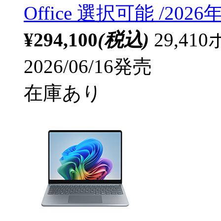
Office 選択可能 /2026
¥294,100
(税込)
29,4
2026/06/16発売
在庫あり