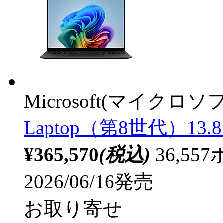
Microsoft(マイクロソ
Laptop（第8世代）13.
¥365,570
(税込)
36,5
2026/06/16発売
お取り寄せ