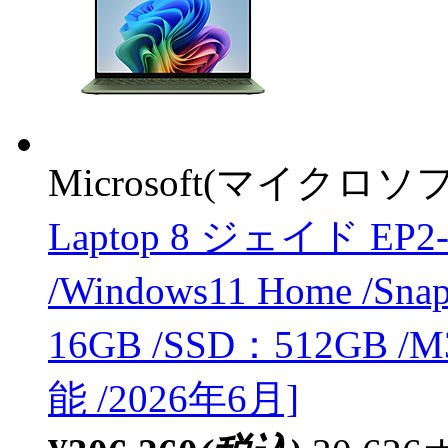
Microsoft(マイクロソ
Laptop 8 ジェイド EP2-59
/Windows11 Home /Sna
16GB /SSD：512GB /M
能 /2026年6月]