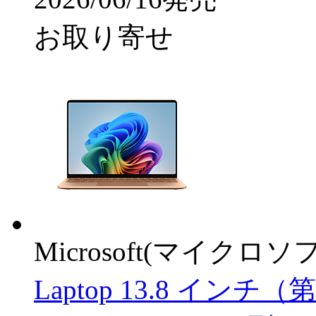
お取り寄せ
Microsoft(マイクロソ
Laptop 13.8 インチ（