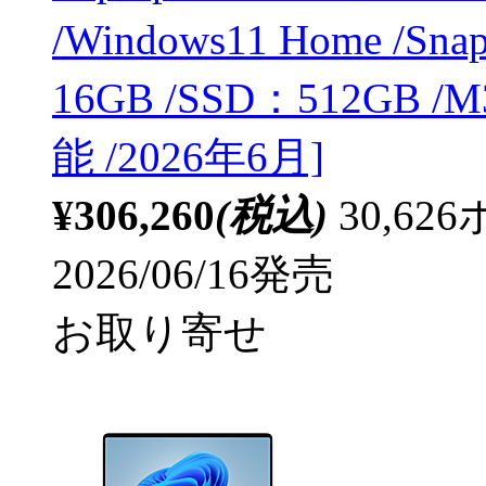
/Windows11 Home /Sna
16GB /SSD：512GB /M
能 /2026年6月]
¥306,260
(税込)
30,6
2026/06/16発売
お取り寄せ