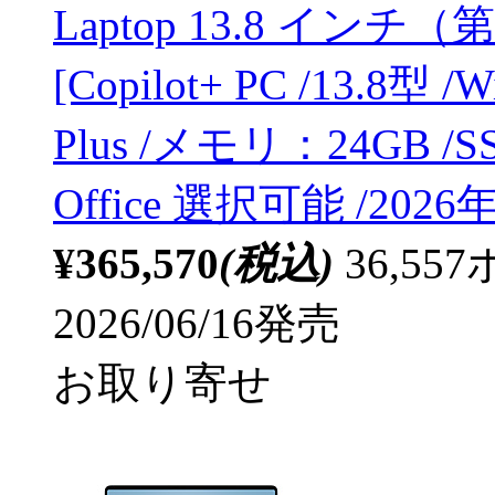
Laptop 13.8 インチ（
[Copilot+ PC /13.8型 /
Plus /メモリ：24GB /SS
Office 選択可能 /2026
¥365,570
(税込)
36,5
2026/06/16発売
お取り寄せ