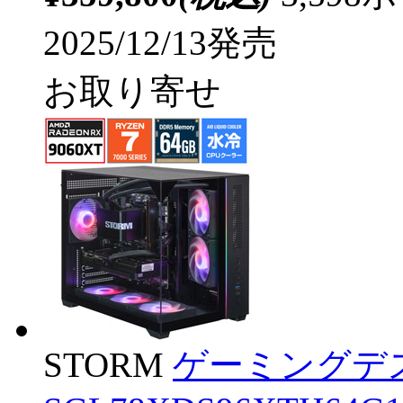
2025/12/13発売
お取り寄せ
STORM
ゲーミングデ