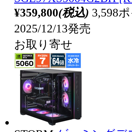
¥359,800
(税込)
3,59
2025/12/13発売
お取り寄せ