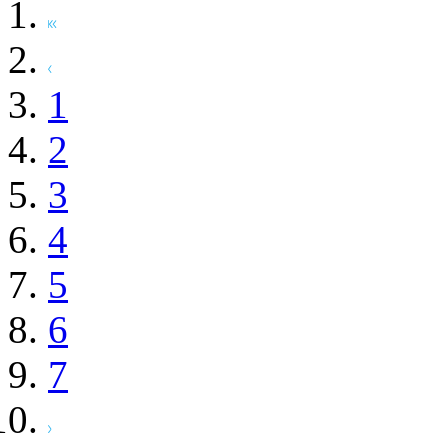
1
2
3
4
5
6
7