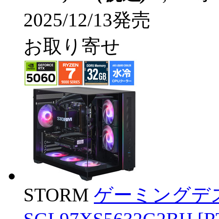
2025/12/13発売
お取り寄せ
STORM
ゲーミングデ