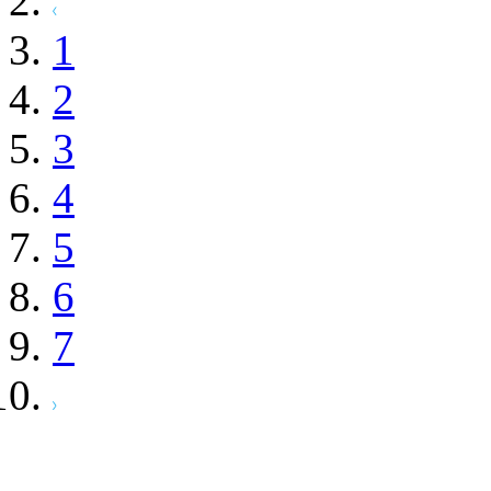
1
2
3
4
5
6
7