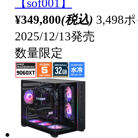
【sof001】
¥349,800
(税込)
3,49
2025/12/13発売
数量限定