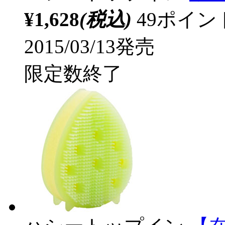
¥1,628
(税込)
49ポイ
2015/03/13発売
限定数終了