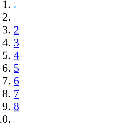
2
3
4
5
6
7
8