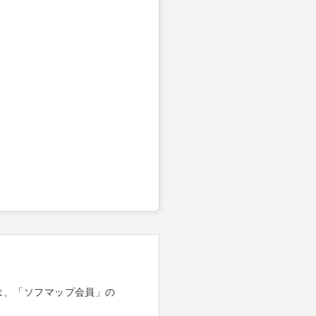
は、「ソフマップ会員」の