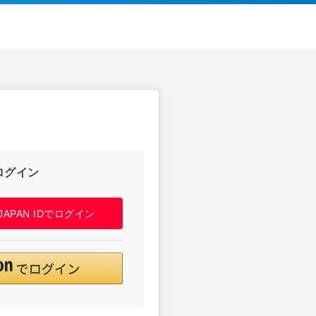
ログイン
! JAPAN IDでログイン