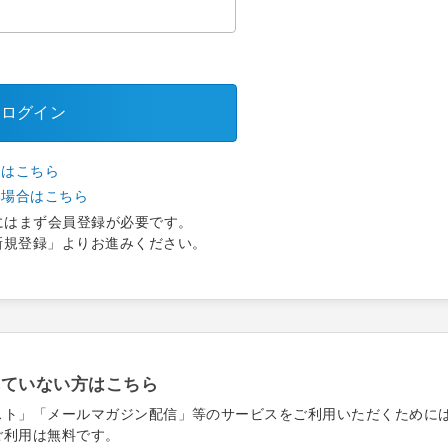
ログイン
合はこちら
い場合はこちら
にはまず会員登録が必要です。
新規登録」よりお進みください。
れていない方はこちら
スト」「メールマガジン配信」等のサービスをご利用いただくために
ご利用は無料です。