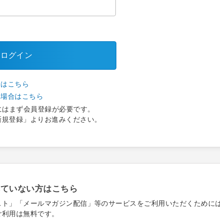
ログイン
合はこちら
い場合はこちら
にはまず会員登録が必要です。
新規登録」よりお進みください。
れていない方はこちら
スト」「メールマガジン配信」等のサービスをご利用いただくために
ご利用は無料です。