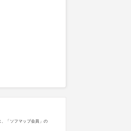
は、「ソフマップ会員」の