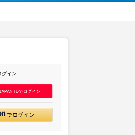
ログイン
! JAPAN IDでログイン