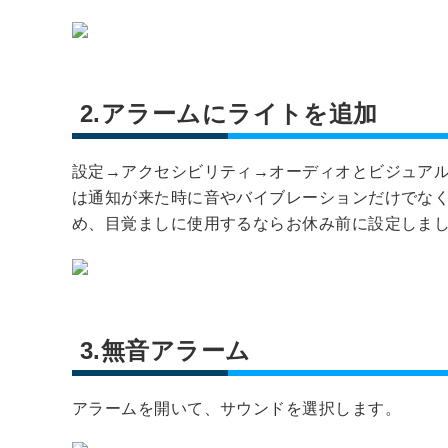
2.アラームにライトを追加
設定→アクセシビリティ→オーディオとビジュアル
は通知が来た時に音やバイブレーションだけでなく
め、目覚ましに使用するならお休み前に設定しま
3.無音アラーム
アラームを開いて、サウンドを選択します。