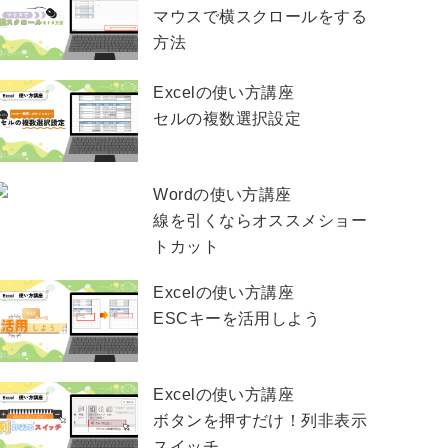
マウスで横スクロールをする
方法
Excelの使い方講座
セルの複数選択設定
Wordの使い方講座
線を引くならオススメショー
トカット
Excelの使い方講座
ESCキーを活用しよう
Excelの使い方講座
ボタンを押すだけ！列非表示
スイッチ