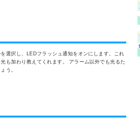
を選択し、LEDフラッシュ通知をオンにします。これ
光も加わり教えてくれます。 アラーム以外でも光るた
しょう。