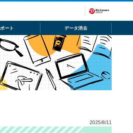
サポート
データ消去
2025/8/11