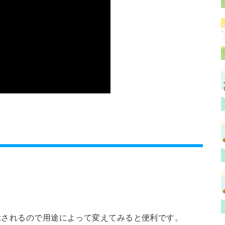
示されるので用途によって変えてみると便利です。