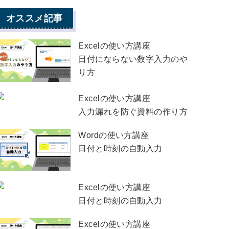
オススメ記事
Excelの使い方講座
日付にならない数字入力のや
り方
Excelの使い方講座
入力漏れを防ぐ資料の作り方
Wordの使い方講座
日付と時刻の自動入力
Excelの使い方講座
日付と時刻の自動入力
Excelの使い方講座