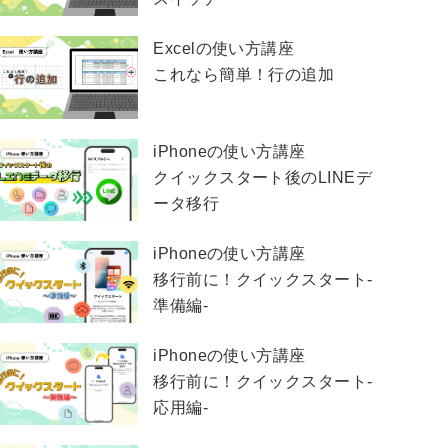
Excelの使い方講座
これなら簡単！行の追加
iPhoneの使い方講座
クイックスタート後のLINEデ
ータ移行
iPhoneの使い方講座
移行前に！クイックスタート-
準備編-
iPhoneの使い方講座
移行前に！クイックスタート-
応用編-