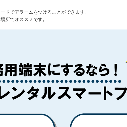
モードでアラームをつけることができます。
い場所でオススメです。