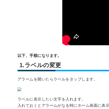
以下、手順になります。
1.ラベルの変更
アラームを開いたらラベルをタップします。
ラベルに表示したい文字を入れます。
入れておくとアラームがなる時にホーム画面に表