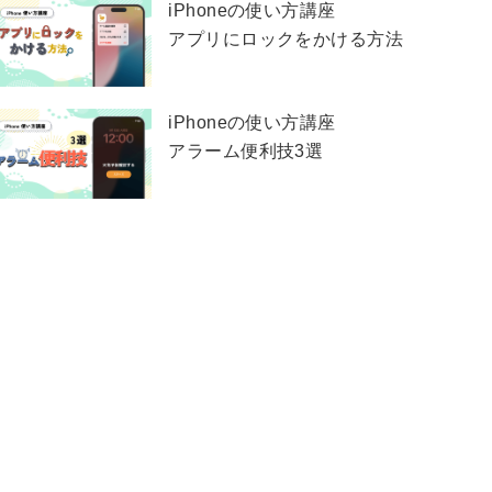
iPhoneの使い方講座
アプリにロックをかける方法
iPhoneの使い方講座
アラーム便利技3選