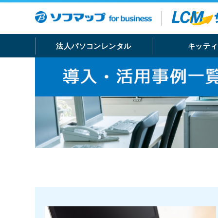
法人パソコンレンタル
キッティ