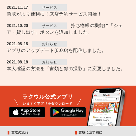
2021.11.17
サービス
買取がより便利に！来店予約サービス開始！
持ち物帳の機能に「シェ
2021.10.20
サービス
ア・貸し出す」ボタンを追加しました。
2021.08.18
お知らせ
アプリのアップデート(6.0.0)を配信しました。
2021.08.18
お知らせ
本人確認の方法を「書類と顔の撮影」に変更しました。
ラクウル公式アプリ
いますぐアプリをダウンロード
買取の流れ
買取に出す前に