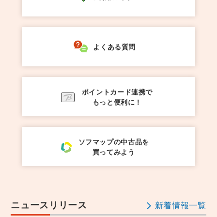
よくある質問
ポイントカード連携で
もっと便利に！
ソフマップの中古品を
買ってみよう
ニュースリリース
新着情報一覧