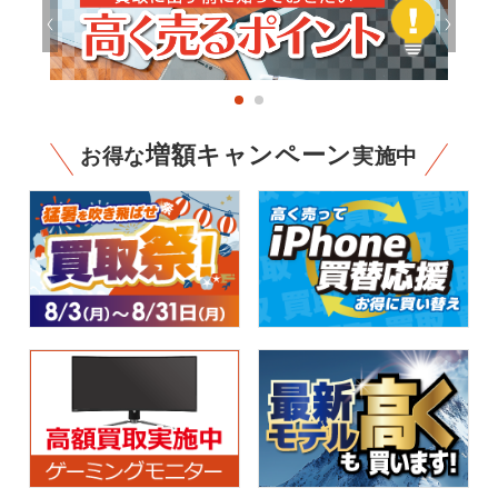
増額キャンペーン
お得な
実施中