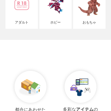
アダルト
ホビー
おもちゃ
多彩な
アイテム
の
都合にあわせた