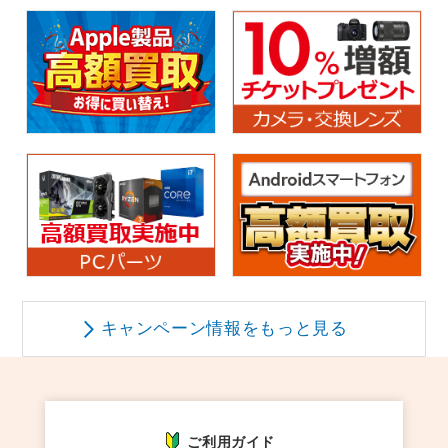
キャンペーン情報をもっと見る
ご利用ガイド