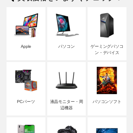
Apple
パソコン
ゲーミングパソコ
ン・デバイス
PCパーツ
液晶モニター・周
パソコンソフト
辺機器