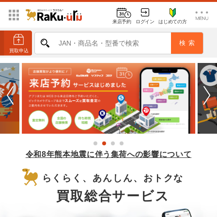
来店予約
ログイン
はじめての方
令和8年熊本地震に伴う集荷への影響について
らくらく、あんしん、おトクな
買取総合サービス