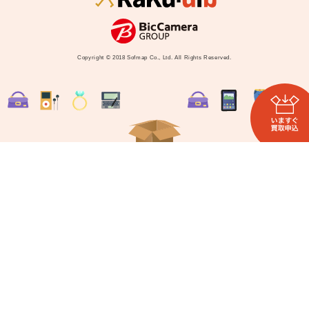
Copyright © 2018 Sofmap Co., Ltd. All Rights Reserved.