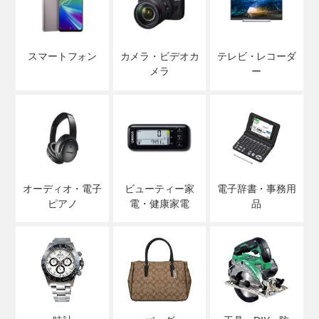
スマートフォン
カメラ・ビデオカ
テレビ・レコーダ
メラ
ー
オーディオ・電子
ビューティー家
電子辞書・事務用
ピアノ
電・健康家電
品