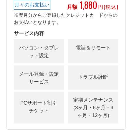
1,880
月々のお支払い
月額
円(税込)
※翌月分からご登録したクレジットカードからの
お支払いとなります。
サービス内容
パソコン・タブレ
電話＆リモート
ット設定
メール登録・設定
トラブル診断
サービス
定期メンテナンス
PCサポート割引
(3ヶ月・6ヶ月・9
チケット
ヶ月・12ヶ月)