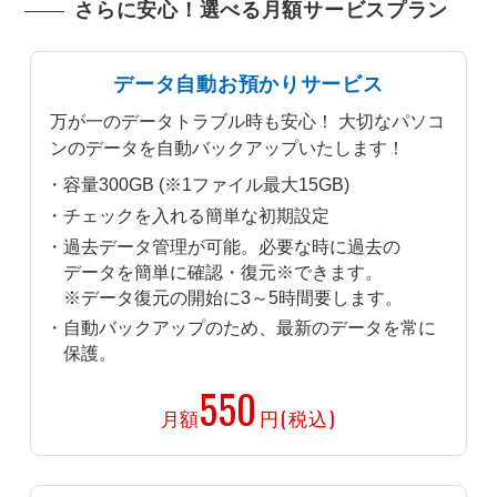
さらに安心！選べる月額サービスプラン
データ自動お預かりサービス
万が一のデータトラブル時も安心！ 大切なパソコ
ンのデータを自動バックアップいたします！
容量300GB (※1ファイル最大15GB)
チェックを入れる簡単な初期設定
過去データ管理が可能。必要な時に過去の
データを簡単に確認・復元※できます。
※データ復元の開始に3～5時間要します。
自動バックアップのため、最新のデータを常に
保護。
550
月額
円(税込)