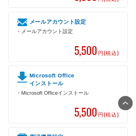
メールアカウント設定
メールアカウント設定
5,500
円(税込)
Microsoft Office
インストール
Microsoft Officeインストール
5,500
円(税込)