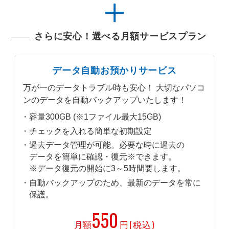
さらに安心！選べる月額サービスプラン
データ自動お預かりサービス
万が一のデータトラブル時も安心！ 大切なパソコ
ンのデータを自動バックアップいたします！
容量300GB (※1ファイル最大15GB)
チェックを入れる簡単な初期設定
過去データ管理が可能。必要な時に過去の
データを簡単に確認・復元※できます。
※データ復元の開始に3～5時間要します。
自動バックアップのため、最新のデータを常に
保護。
550
月額
円(税込)