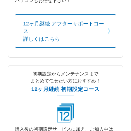
パソコンもお任せ下さい！
12ヶ月継続 アフターサポートコー
ス
詳しくはこちら
初期設定からメンテナンスまで
まとめて任せたい方におすすめ！
12ヶ月継続 初期設定コース
購入後の初期設定サービスに加え、ご加入中は