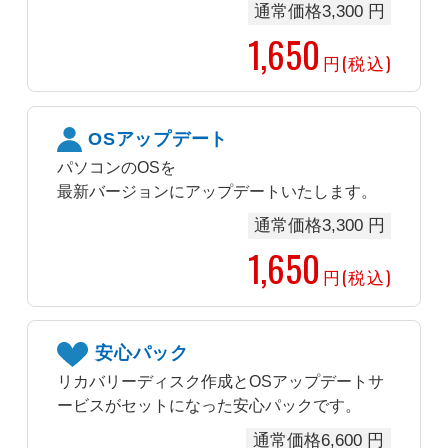
通常価格3,300 円
1,650
円(税込)
OSアップデート
パソコンのOSを
最新バージョンにアップデートいたします。
通常価格3,300 円
1,650
円(税込)
安心パック
リカバリーディスク作成とOSアップデートサ
ービスがセットになった安心パックです。
通常価格6,600 円