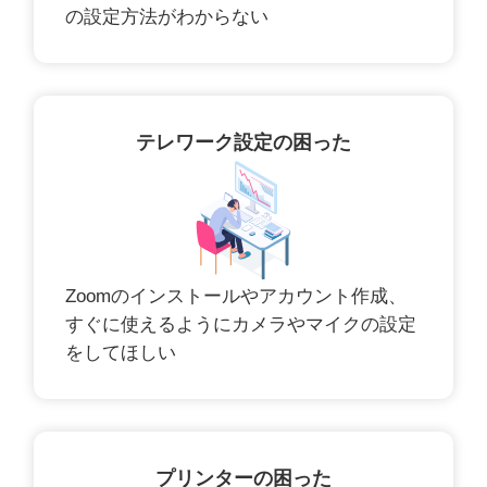
の設定方法がわからない
テレワーク設定の困った
Zoomのインストールやアカウント作成、
すぐに使えるようにカメラやマイクの設定
をしてほしい
プリンターの困った