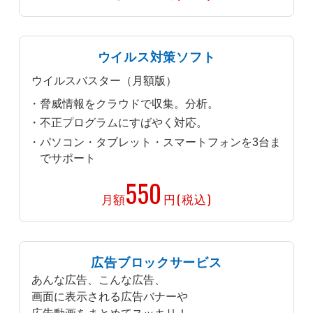
ウイルス対策ソフト
ウイルスバスター（月額版）
脅威情報をクラウドで収集。分析。
不正プログラムにすばやく対応。
パソコン・タブレット・スマートフォンを3台ま
でサポート
550
月額
円(税込)
広告ブロックサービス
あんな広告、こんな広告、
画面に表示される広告バナーや