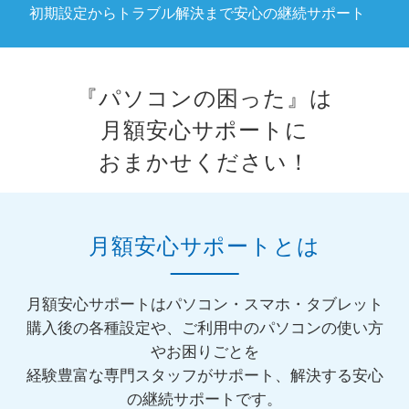
初期設定からトラブル解決まで安心の継続サポート
『パソコンの困った』は
月額安心サポートに
おまかせください！
月額安心サポートとは
月額安心サポートはパソコン・スマホ・タブレット
購入後の各種設定や、ご利用中のパソコンの使い方
やお困りごとを
経験豊富な専門スタッフがサポート、解決する安心
の継続サポートです。