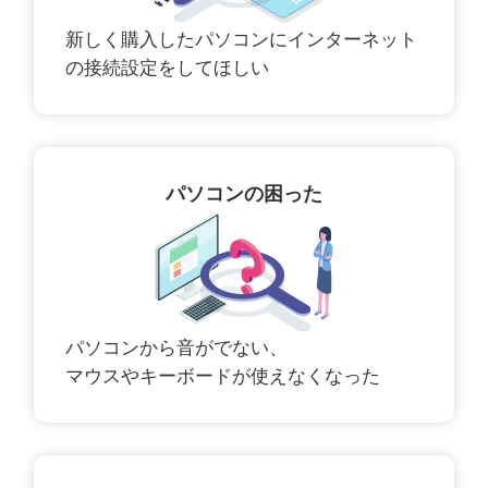
新しく購入したパソコンにインターネット
の接続設定をしてほしい
パソコンの困った
パソコンから音がでない、
マウスやキーボードが使えなくなった