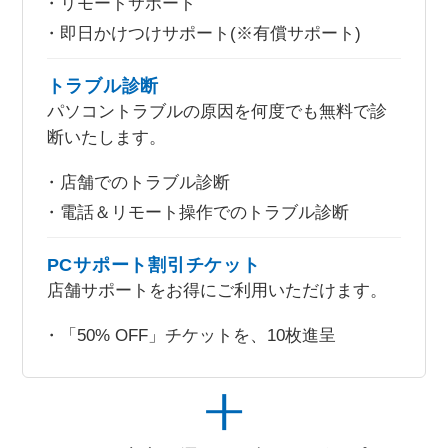
リモートサポート
即日かけつけサポート(※有償サポート)
トラブル診断
パソコントラブルの原因を何度でも無料で診
断いたします。
店舗でのトラブル診断
電話＆リモート操作でのトラブル診断
PCサポート割引チケット
店舗サポートをお得にご利用いただけます。
「50% OFF」チケットを、10枚進呈