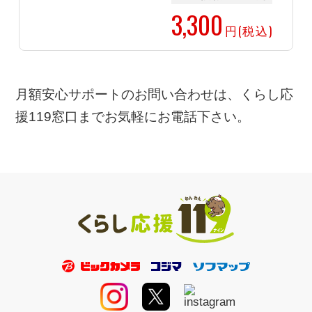
3,300
円(税込)
月額安心サポートのお問い合わせは、くらし応
援119窓口までお気軽にお電話下さい。