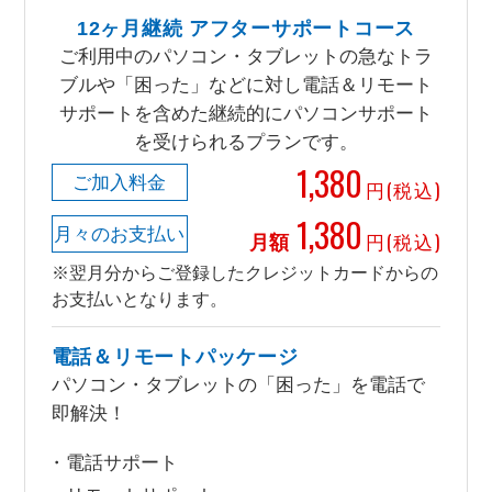
12ヶ月継続 アフターサポートコース
ご利用中のパソコン・タブレットの急なトラ
ブルや「困った」などに対し電話＆リモート
サポートを含めた継続的にパソコンサポート
を受けられるプランです。
1,380
ご加入料金
円(税込)
1,380
月々のお支払い
月額
円(税込)
※翌月分からご登録したクレジットカードからの
お支払いとなります。
電話＆リモートパッケージ
パソコン・タブレットの「困った」を電話で
即解決！
電話サポート