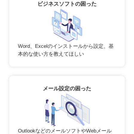
ビジネスソフトの困った
Word、Excelのインストールから設定、基
本的な使い方を教えてほしい
メール設定の困った
OutlookなどのメールソフトやWebメール