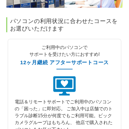
パソコンの利用状況に合わせたコースを
お選びいただけます
ご利用中のパソコンで
サポートを受けたい方におすすめ!
12ヶ月継続 アフターサポートコース
電話＆リモートサポートでご利用中のパソコン
の「困った」に即対応。 ご加入中は店舗でのト
ラブル診断15分が何度でもご利用可能。ビック
カメラグループはもちろん、 他店で購入された