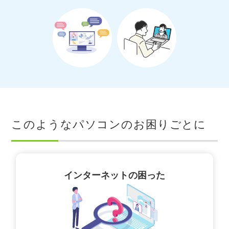
このようなパソコンのお困りごとに
インターネットの困った