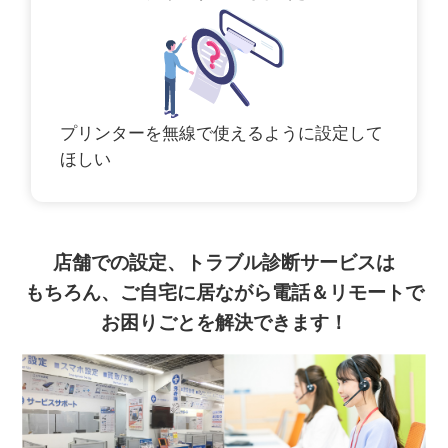
プリンターを無線で使えるように設定して
ほしい
店舗での設定、トラブル診断サービスは
もちろん、ご自宅に居ながら電話＆リモートで
お困りごとを解決できます！