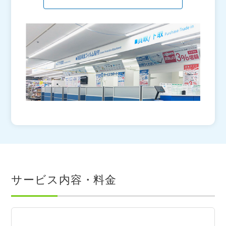
サービス内容・料金