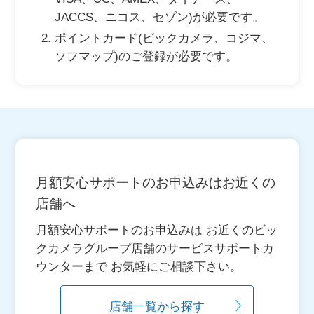
JACCS、ニコス、セゾン)が必要です。
ポイントカード(ビックカメラ、コジマ、
ソフマップ)のご登録が必要です。
月額安心サポートのお申込みはお近くの
店舗へ
月額安心サポートのお申込みは お近くのビッ
クカメラグループ店舗のサービスサポートカ
ウンターまで お気軽にご相談下さい。
店舗一覧から探す