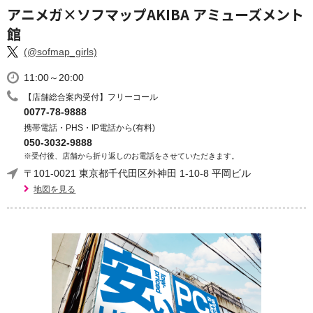
アニメガ×ソフマップAKIBA アミューズメント
館
(@sofmap_girls)
11:00～20:00
【店舗総合案内受付】フリーコール
0077-78-9888
携帯電話・PHS・IP電話から(有料)
050-3032-9888
※受付後、店舗から折り返しのお電話をさせていただきます。
〒101-0021 東京都千代田区外神田 1-10-8 平岡ビル
地図を見る