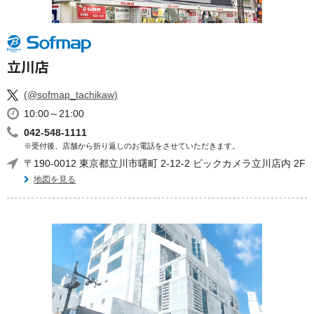
立川店
(@sofmap_tachikaw)
10:00～21:00
042-548-1111
※受付後、店舗から折り返しのお電話をさせていただきます。
〒190-0012 東京都立川市曙町 2-12-2 ビックカメラ立川店内 2F
地図を見る