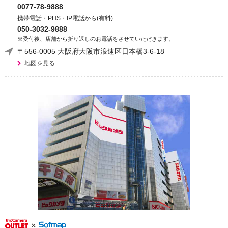
0077-78-9888
携帯電話・PHS・IP電話から(有料)
050-3032-9888
※受付後、店舗から折り返しのお電話をさせていただきます。
〒556-0005 大阪府大阪市浪速区日本橋3-6-18
地図を見る