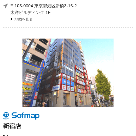
〒105-0004 東京都港区新橋3-16-2
太洋ビルディング 1F
地図を見る
新宿店