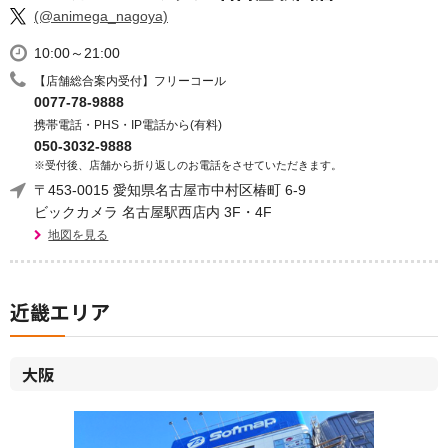
(@animega_nagoya)
10:00～21:00
【店舗総合案内受付】フリーコール
0077-78-9888
携帯電話・PHS・IP電話から(有料)
050-3032-9888
※受付後、店舗から折り返しのお電話をさせていただきます。
〒453-0015 愛知県名古屋市中村区椿町 6-9
ビックカメラ 名古屋駅西店内 3F・4F
地図を見る
近畿エリア
大阪