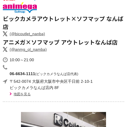
ビックカメラアウトレット×ソフマップ なんば
店
(@bicoutlet_nanba)
アニメガ×ソフマップ アウトレットなんば店
(@anmg_ol_namba)
10:00～21:00
06-6634-1111
(ビックカメラなんば店代表)
〒542-0074 大阪府大阪市中央区千日前 2-10-1
ビックカメラなんば店内 8F
地図を見る