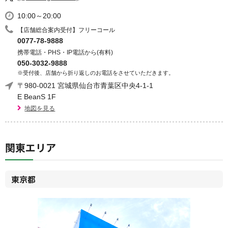
10:00～20:00
【店舗総合案内受付】フリーコール
0077-78-9888
携帯電話・PHS・IP電話から(有料)
050-3032-9888
※受付後、店舗から折り返しのお電話をさせていただきます。
〒980-0021 宮城県仙台市青葉区中央4-1-1
E BeanS 1F
地図を見る
関東エリア
東京都