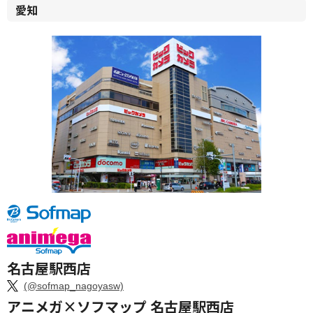
愛知
名古屋駅西店
(@sofmap_nagoyasw)
アニメガ×ソフマップ 名古屋駅西店