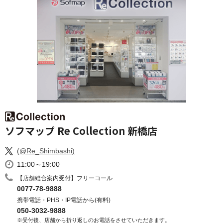
ソフマップ Re Collection 新橋店
(@Re_Shimbashi)
11:00～19:00
【店舗総合案内受付】フリーコール
0077-78-9888
携帯電話・PHS・IP電話から(有料)
050-3032-9888
※受付後、店舗から折り返しのお電話をさせていただきます。