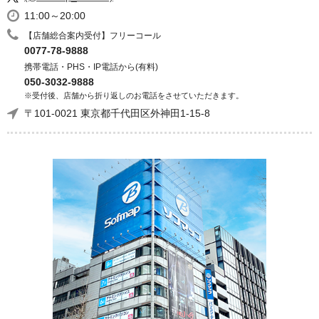
11:00～20:00
【店舗総合案内受付】フリーコール
0077-78-9888
携帯電話・PHS・IP電話から(有料)
050-3032-9888
※受付後、店舗から折り返しのお電話をさせていただきます。
〒101-0021 東京都千代田区外神田1-15-8