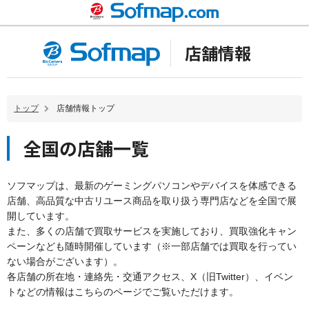
店舗情報
トップ
店舗情報トップ
全国の店舗一覧
ソフマップは、最新のゲーミングパソコンやデバイスを体感できる
店舗、高品質な中古リユース商品を取り扱う専門店などを全国で展
開しています。
また、多くの店舗で買取サービスを実施しており、買取強化キャン
ペーンなども随時開催しています（※一部店舗では買取を行ってい
ない場合がございます）。
各店舗の所在地・連絡先・交通アクセス、X（旧Twitter）、イベン
トなどの情報はこちらのページでご覧いただけます。