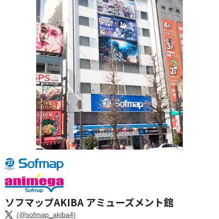
ソフマップAKIBA アミューズメント館
(@sofmap_akiba4)