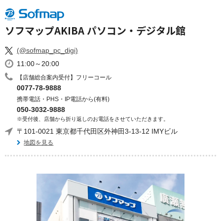
ソフマップAKIBA パソコン・デジタル館
(@sofmap_pc_digi)
11:00～20:00
【店舗総合案内受付】フリーコール
0077-78-9888
携帯電話・PHS・IP電話から(有料)
050-3032-9888
※受付後、店舗から折り返しのお電話をさせていただきます。
〒101-0021 東京都千代田区外神田3-13-12 IMYビル
地図を見る