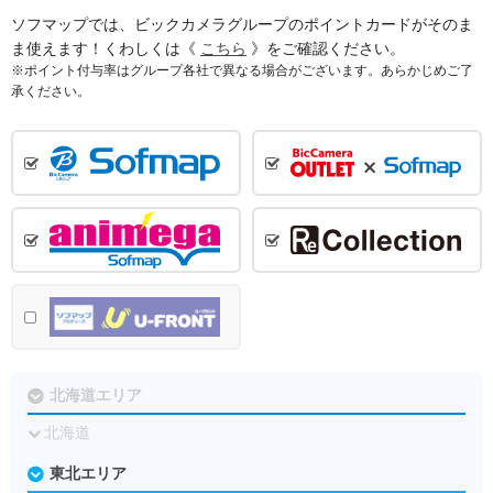
ソフマップでは、ビックカメラグループのポイントカードがそのま
ま使えます！くわしくは《
こちら
》をご確認ください。
※ポイント付与率はグループ各社で異なる場合がございます。あらかじめご了
承ください。
北海道エリア
北海道
東北エリア