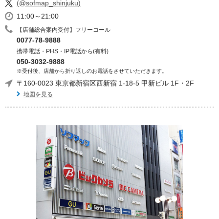
(@sofmap_shinjuku)
11:00～21:00
【店舗総合案内受付】フリーコール
0077-78-9888
携帯電話・PHS・IP電話から(有料)
050-3032-9888
※受付後、店舗から折り返しのお電話をさせていただきます。
〒160-0023 東京都新宿区西新宿 1-18-5 甲新ビル 1F・2F
地図を見る