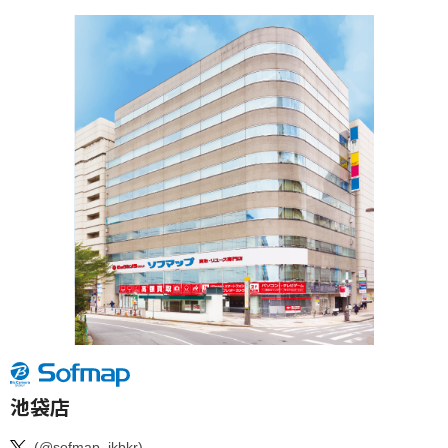
池袋店
(@sofmap_ikbkr)