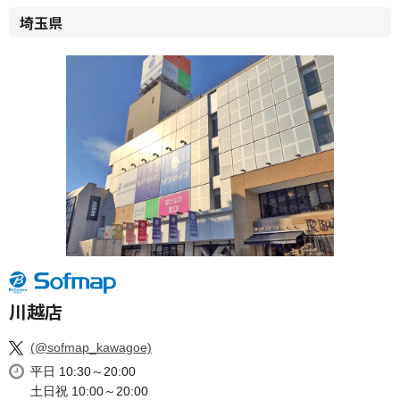
埼玉県
川越店
(@sofmap_kawagoe)
平日 10:30～20:00
土日祝 10:00～20:00