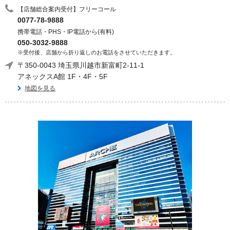
【店舗総合案内受付】フリーコール
0077-78-9888
携帯電話・PHS・IP電話から(有料)
050-3032-9888
※受付後、店舗から折り返しのお電話をさせていただきます。
〒350-0043 埼玉県川越市新富町2-11-1
アネックスA館 1F・4F・5F
地図を見る