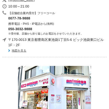
10:00～21:00
【店舗総合案内受付】フリーコール
0077-78-9888
携帯電話・PHS・IP電話から(有料)
050-3032-9888
※受付後、店舗から折り返しのお電話をさせていただきます。
〒170-0013 東京都豊島区東池袋1丁目5-6 ビック池袋東口ビル
1F・2F
地図を見る