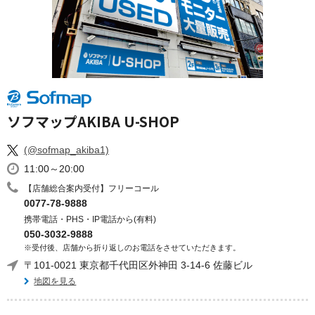
ソフマップAKIBA U-SHOP
(@sofmap_akiba1)
11:00～20:00
【店舗総合案内受付】フリーコール
0077-78-9888
携帯電話・PHS・IP電話から(有料)
050-3032-9888
※受付後、店舗から折り返しのお電話をさせていただきます。
〒101-0021 東京都千代田区外神田 3-14-6 佐藤ビル
地図を見る