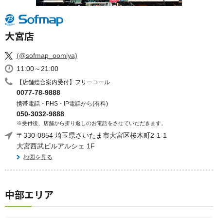
大宮店
(@sofmap_oomiya)
11:00～21:00
【店舗総合案内受付】フリーコール
0077-78-9888
携帯電話・PHS・IP電話から(有料)
050-3032-9888
※受付後、店舗から折り返しのお電話をさせていただきます。
〒330-0854 埼玉県さいたま市大宮区桜木町2-1-1
大宮西武ビルアルシェ 1F
地図を見る
中部エリア