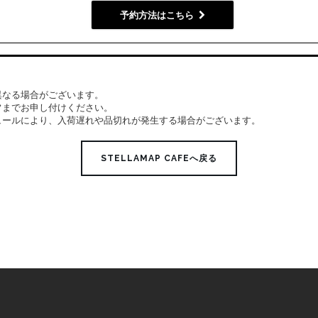
予約方法はこちら
異なる場合がございます。
フまでお申し付けください。
ュールにより、入荷遅れや品切れが発生する場合がございます。
STELLAMAP CAFEへ戻る