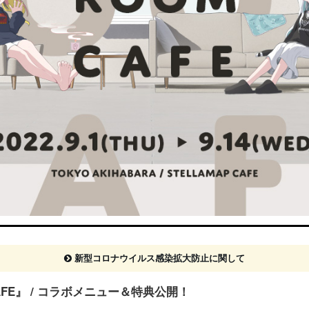
新型コロナウイルス感染拡大防止に関して
AP CAFE』 / コラボメニュー＆特典公開！