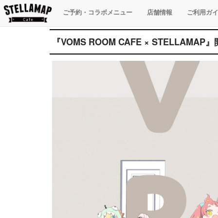
ご予約・コラボメニュー
店舗情報
ご利用ガ
『VOMS ROOM CAFE × STELLAMAP