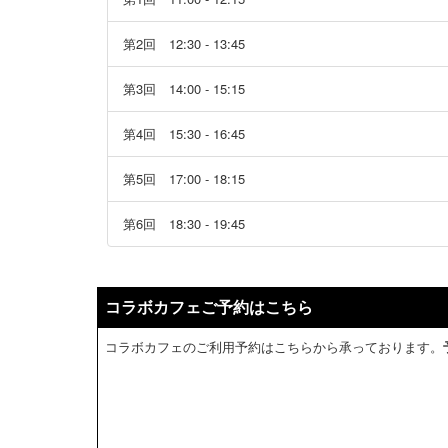
第2回 12:30 - 13:45
第3回 14:00 - 15:15
第4回 15:30 - 16:45
第5回 17:00 - 18:15
第6回 18:30 - 19:45
コラボカフェご予約はこちら
コラボカフェのご利用予約はこちらから承っております。