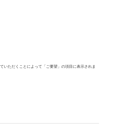
ップしていただくことによって「ご要望」の項目に表示されま