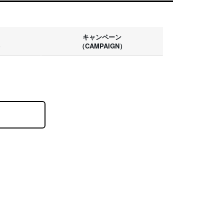
キャンペーン
）
（CAMPAIGN）