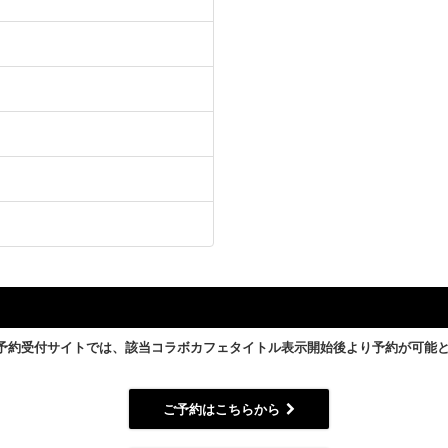
予約受付サイトでは、該当コラボカフェタイトル表示開始後より予約が可能
ご予約はこちらから