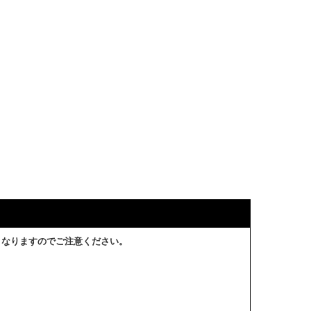
となりますのでご注意ください。