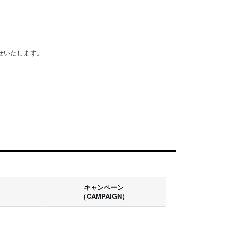
らせいたします。
キャンペーン
）
（CAMPAIGN）