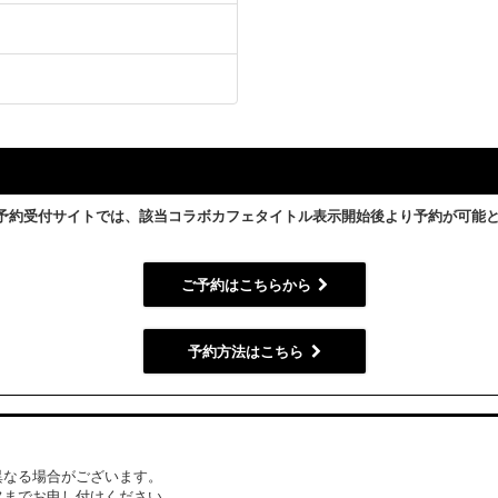
予約受付サイトでは、該当コラボカフェタイトル表示開始後より予約が可能
ご予約はこちらから
予約方法はこちら
異なる場合がございます。
フまでお申し付けください。