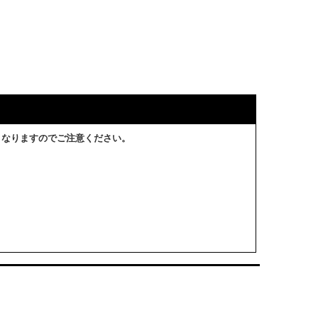
となりますのでご注意ください。