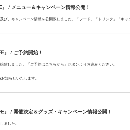
CAFE』 / メニュー＆キャンペーン情報公開！
ボメニュー及び、キャンペーン情報を公開致しました。「フード」「ドリンク」「キ
FE』 / ご予約開始！
受付を開始致しました。「ご予約はこちらから」ボタンよりお進みください。
随時お知らせいたします。
 CAFE』 / 開催決定＆グッズ・キャンペーン情報公開！
いたしました。