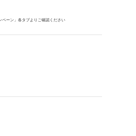
ャンペーン」各タブよりご確認ください