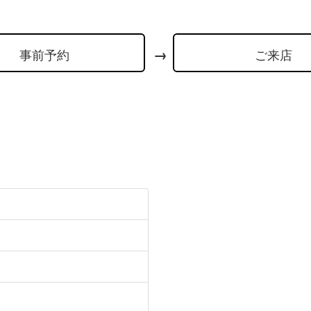
事前予約
ご来店