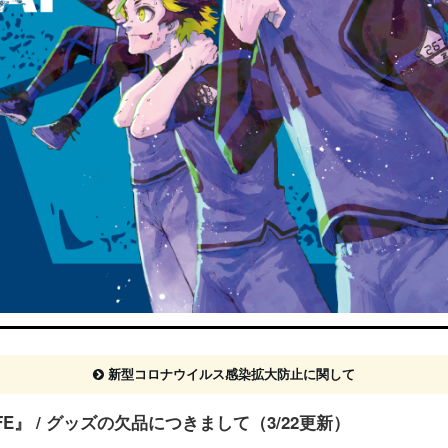
新型コロナウイルス感染拡大防止に関して
AFE』 / グッズの欠品につきまして（3/22更新）