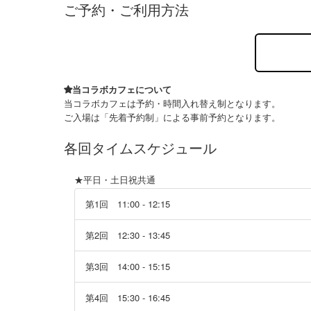
ご予約・ご利用方法
当コラボカフェについて
当コラボカフェは予約・時間入れ替え制となります。
ご入場は「先着予約制」による事前予約となります。
各回タイムスケジュール
★平日・土日祝共通
第1回 11:00 - 12:15
第2回 12:30 - 13:45
第3回 14:00 - 15:15
第4回 15:30 - 16:45