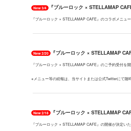
『ブルーロック × STELLAMAP 
New 3/4
『ブルーロック × STELLAMAP CAFE』のコラ
『ブルーロック × STELLAMAP CA
New 2/20
『ブルーロック × STELLAMAP CAFE』のご予約
※メニュー等の続報は、当サイトまたは公式Twitterにて
『ブルーロック × STELLAMAP
New 2/18
『ブルーロック × STELLAMAP CAFE』の開催が決定