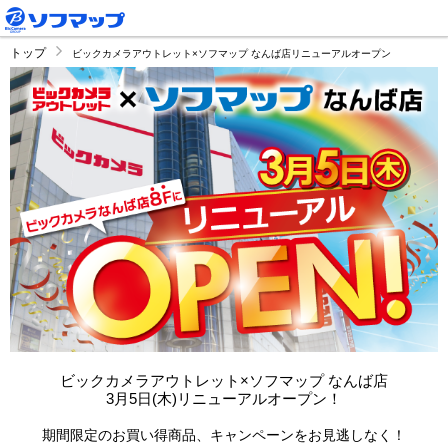
トップ
ビックカメラアウトレット×ソフマップ なんば店リニューアルオープン
ビックカメラアウトレット×ソフマップ なんば店
3月5日(木)リニューアルオープン！
期間限定のお買い得商品、キャンペーンをお見逃しなく！