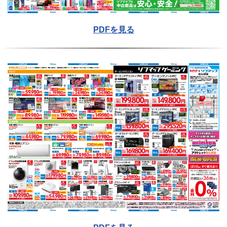
PDFを見る