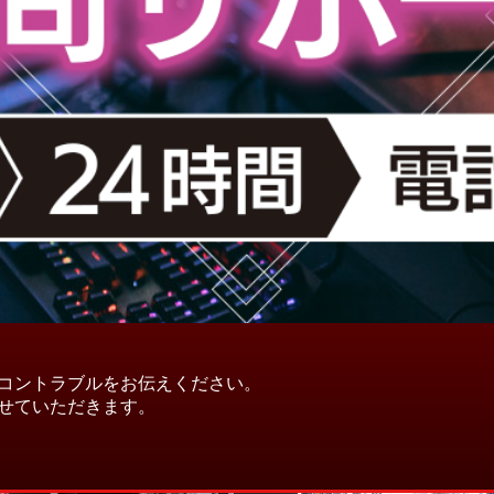
コントラブルをお伝えください。
せていただきます。