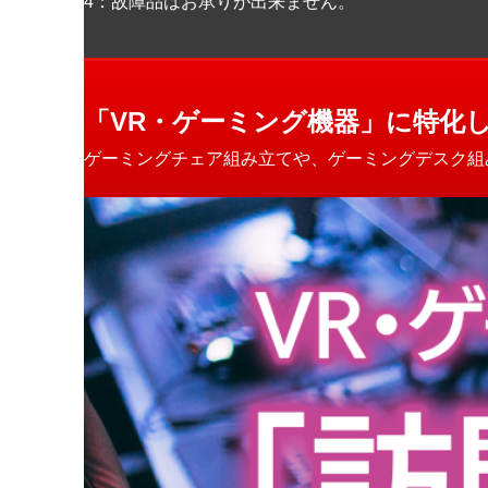
4：故障品はお承りが出来ません。
「VR・ゲーミング機器」に特化
ゲーミングチェア組み立てや、ゲーミングデスク組