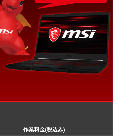
作業料金(税込み)