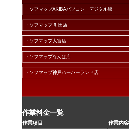
・ソフマップAKIBAパソコン・デジタル館
・ソフマップ 町田店
・ソフマップ大宮店
・ソフマップなんば店
・ソフマップ神戸ハーバーランド店
作業料金一覧
作業項目
作業内容