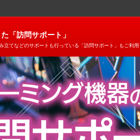
した
「訪問サポート」
み立てなどのサポートも行っている「訪問サポート」もご利用