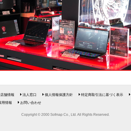
店舗情報
法人窓口
個人情報保護方針
特定商取引法に基づく表示
採用情報
お問い合わせ
Copyright © 2000 Sofmap Co., Ltd. All Rights Reserved.