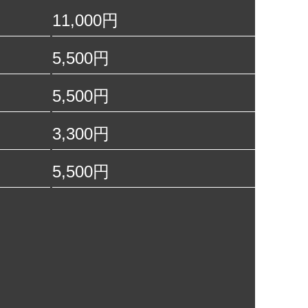
11,000円
5,500円
5,500円
3,300円
5,500円