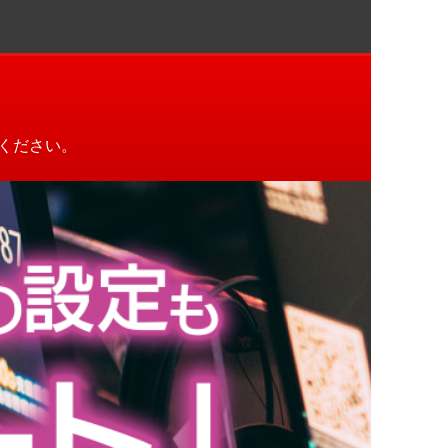
ください。