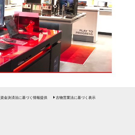
資金決済法に基づく情報提供
古物営業法に基づく表示