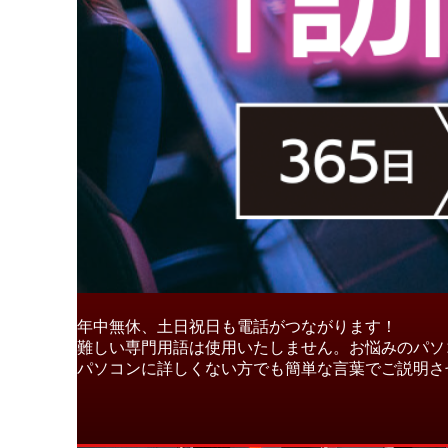
年中無休、土日祝日も電話がつながります！
難しい専門用語は使用いたしません。お悩みのパソ
パソコンに詳しくない方でも簡単な言葉でご説明さ