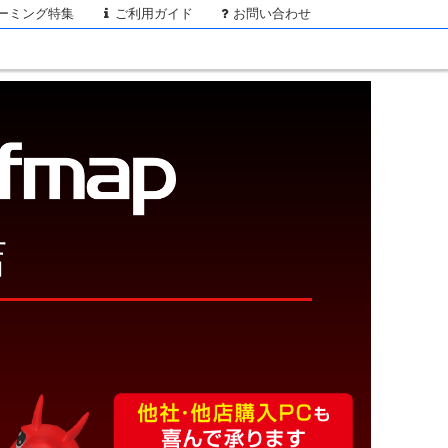
ーミング特集
ご利用ガイド
お問い合わせ
店