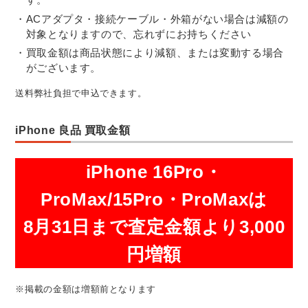
ACアダプタ・接続ケーブル・外箱がない場合は減額の
対象となりますので、忘れずにお持ちください
買取金額は商品状態により減額、または変動する場合
がございます。
送料弊社負担で申込できます。
iPhone 良品 買取金額
iPhone 16Pro・
ProMax/15Pro・ProMaxは
8月31日まで査定金額より3,000
円増額
※掲載の金額は増額前となります