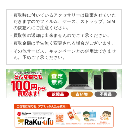
買取時に付いているアクセサリーは破棄させていた
だきますのでフィルム、ケース、ストラップ、SIM
の抜忘れにご注意ください。
買取後の返却は出来ませんのでご了承ください。
買取金額は予告無く変更される場合がございます。
その他サービス、キャンペーンとの併用はできませ
ん。予めご了承ください。