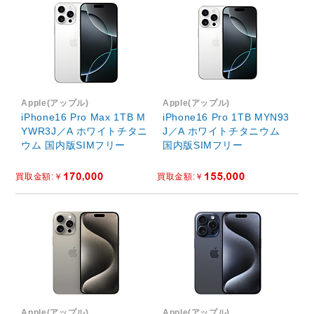
Apple(アップル)
Apple(アップル)
iPhone16 Pro Max 1TB M
iPhone16 Pro 1TB MYN93
YWR3J／A ホワイトチタニ
J／A ホワイトチタニウム
ウム 国内版SIMフリー
国内版SIMフリー
Apple(アップル)
Apple(アップル)