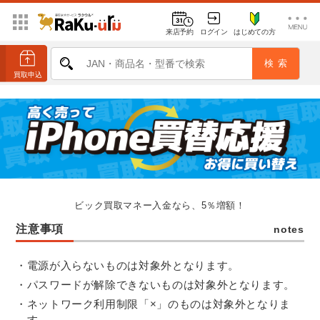
来店予約
ログイン
はじめての方
ビック買取マネー入金なら、5％増額！
注意事項
notes
電源が入らないものは対象外となります。
パスワードが解除できないものは対象外となります。
ネットワーク利用制限「×」のものは対象外となりま
す。