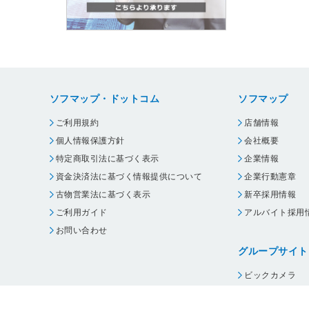
ソフマップ・ドットコム
ソフマップ
ご利用規約
店舗情報
個人情報保護方針
会社概要
特定商取引法に基づく表示
企業情報
資金決済法に基づく情報提供について
企業行動憲章
古物営業法に基づく表示
新卒採用情報
ご利用ガイド
アルバイト採用
お問い合わせ
グループサイト
ビックカメラ
コジマ