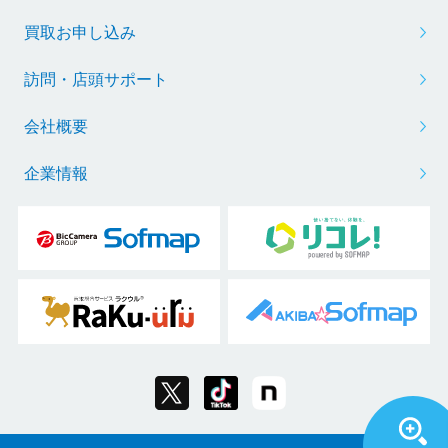
買取お申し込み
訪問・店頭サポート
会社概要
企業情報