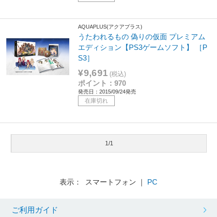
AQUAPLUS(アクアプラス)
うたわれるもの 偽りの仮面 プレミアム
エディション【PS3ゲームソフト】 ［P
S3］
¥9,691
(税込)
ポイント：970
発売日：2015/09/24発売
在庫切れ
1/1
表示： スマートフォン ｜
PC
ご利用ガイド