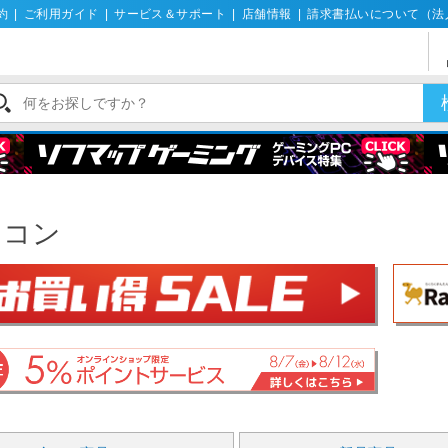
約
|
ご利用ガイド
|
サービス＆サポート
|
店舗情報
|
請求書払いについて（法
ソコン