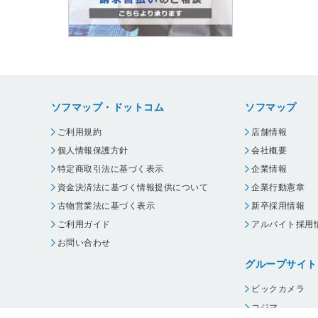
ソフマップ・ドットコム
ソフマップ
ご利用規約
店舗情報
個人情報保護方針
会社概要
特定商取引法に基づく表示
企業情報
資金決済法に基づく情報提供について
企業行動憲章
古物営業法に基づく表示
新卒採用情報
ご利用ガイド
アルバイト採用
お問い合わせ
グループサイト
ビックカメラ
コジマ