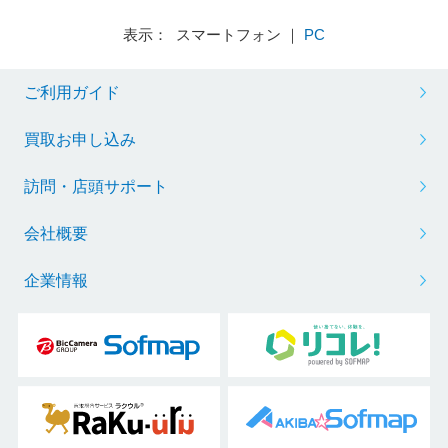
表示： スマートフォン ｜
PC
ご利用ガイド
買取お申し込み
訪問・店頭サポート
会社概要
企業情報