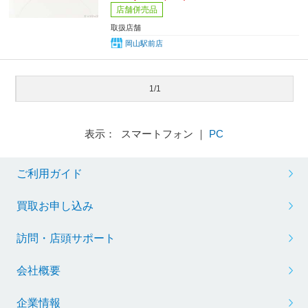
店舗併売品
取扱店舗
岡山駅前店
1/1
表示： スマートフォン ｜
PC
ご利用ガイド
買取お申し込み
訪問・店頭サポート
会社概要
企業情報