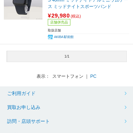
ス ミッドナイトスポーツバンド
¥29,980
(税込)
店舗併売品
取扱店舗
AKIBA 駅前館
1/1
表示： スマートフォン ｜
PC
ご利用ガイド
買取お申し込み
訪問・店頭サポート