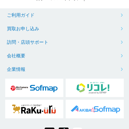
ご利用ガイド
買取お申し込み
訪問・店頭サポート
会社概要
企業情報