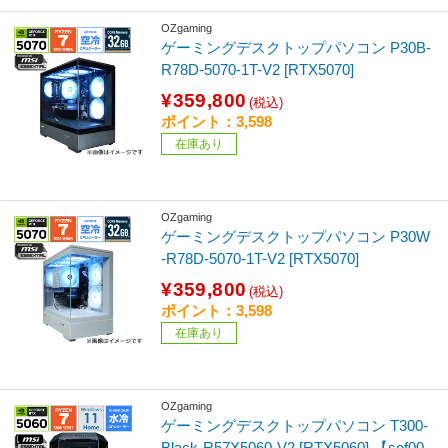
OZgaming
ゲーミングデスクトップパソコン P30B-
R78D-5070-1T-V2 [RTX5070]
¥359,800
(税込)
ポイント：3,598
在庫あり
OZgaming
ゲーミングデスクトップパソコン P30W
-R78D-5070-1T-V2 [RTX5070]
¥359,800
(税込)
ポイント：3,598
在庫あり
OZgaming
ゲーミングデスクトップパソコン T300-
Black-R57X5060-V2 [RTX5060] 【sof00