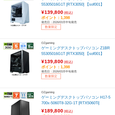
55305016G1T [RTX3050] 【sof001】
¥139,800
(税込)
ポイント：1,398
発売日：2026/03月中旬発売
数量限定
OZgaming
ゲーミングデスクトップパソコン Z1BR
55305016G1T [RTX3050] 【sof001】
¥139,800
(税込)
ポイント：1,398
発売日：2026/03月中旬発売
数量限定
OZgaming
ゲーミングデスクトップパソコン H17-5
700x-5060T8-32G-1T [RTX5060Ti]
¥189,800
(税込)