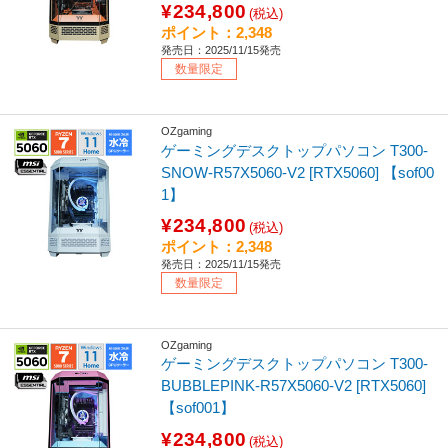
¥234,800
(税込)
ポイント：2,348
発売日：2025/11/15発売
数量限定
OZgaming
ゲーミングデスクトップパソコン T300-
SNOW-R57X5060-V2 [RTX5060] 【sof00
1】
¥234,800
(税込)
ポイント：2,348
発売日：2025/11/15発売
数量限定
OZgaming
ゲーミングデスクトップパソコン T300-
BUBBLEPINK-R57X5060-V2 [RTX5060]
【sof001】
¥234,800
(税込)