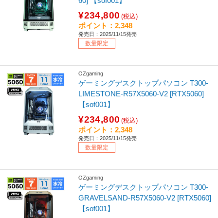
60] 【sof001】
¥234,800
(税込)
ポイント：2,348
発売日：2025/11/15発売
数量限定
OZgaming
ゲーミングデスクトップパソコン T300-
LIMESTONE-R57X5060-V2 [RTX5060]
【sof001】
¥234,800
(税込)
ポイント：2,348
発売日：2025/11/15発売
数量限定
OZgaming
ゲーミングデスクトップパソコン T300-
GRAVELSAND-R57X5060-V2 [RTX5060]
【sof001】