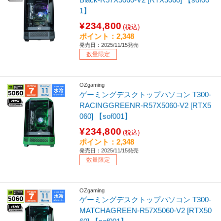
1】
¥234,800
(税込)
ポイント：2,348
発売日：2025/11/15発売
数量限定
OZgaming
ゲーミングデスクトップパソコン T300-
RACINGGREENR-R57X5060-V2 [RTX5
060] 【sof001】
¥234,800
(税込)
ポイント：2,348
発売日：2025/11/15発売
数量限定
OZgaming
ゲーミングデスクトップパソコン T300-
MATCHAGREEN-R57X5060-V2 [RTX50