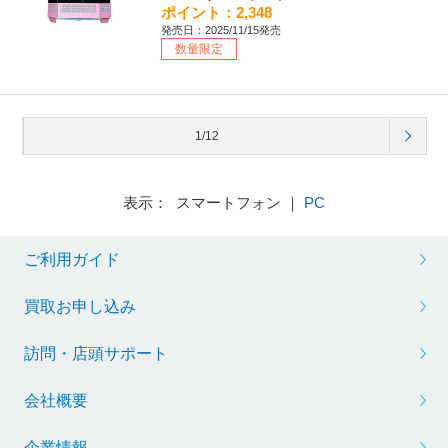
ポイント：2,348
発売日：2025/11/15発売
数量限定
1/12
表示： スマートフォン ｜
PC
ご利用ガイド
買取お申し込み
訪問・店頭サポート
会社概要
企業情報