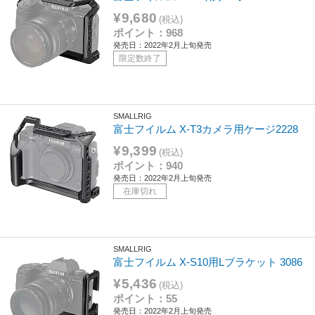
¥9,680
(税込)
ポイント：968
発売日：2022年2月上旬発売
限定数終了
SMALLRIG
富士フイルム X-T3カメラ用ケージ2228
¥9,399
(税込)
ポイント：940
発売日：2022年2月上旬発売
在庫切れ
SMALLRIG
富士フイルム X-S10用Lブラケット 3086
¥5,436
(税込)
ポイント：55
発売日：2022年2月上旬発売