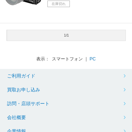
在庫切れ
1/1
表示： スマートフォン ｜
PC
ご利用ガイド
買取お申し込み
訪問・店頭サポート
会社概要
企業情報