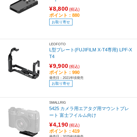
¥8,800
(税込)
ポイント：880
お取り寄せ
LEOFOTO
L型プレート(FUJIFILM X-T4専用) LPF-X
T4
¥9,900
(税込)
ポイント：990
発売日：2021年頃発売
お取り寄せ
SMALLRIG
5425 カメラ用エアタグ用マウントプレ
ート 富士フイルム向け
¥4,190
(税込)
ポイント：419
発売日：2025年頃発売