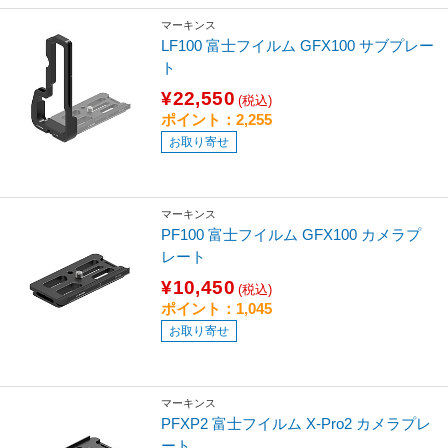
マーキンス
LF100 富士フイルム GFX100 サブプレー
ト
¥22,550
(税込)
ポイント：2,255
お取り寄せ
マーキンス
PF100 富士フイルム GFX100 カメラプ
レート
¥10,450
(税込)
ポイント：1,045
お取り寄せ
マーキンス
PFXP2 富士フイルム X-Pro2 カメラプレ
ート