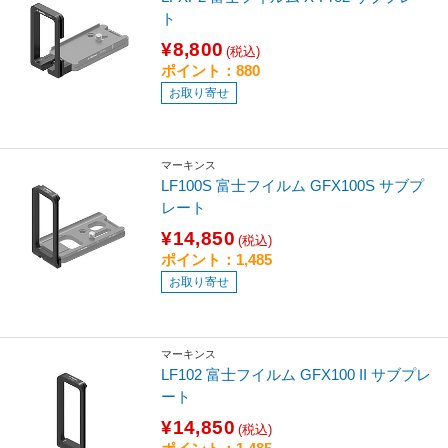
ト
¥8,800
(税込)
ポイント：880
お取り寄せ
マーキンス
LF100S 富士フイルム GFX100S サブプ
レート
¥14,850
(税込)
ポイント：1,485
お取り寄せ
マーキンス
LF102 富士フイルム GFX100 II サブプレ
ート
¥14,850
(税込)