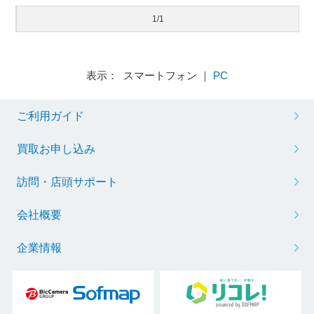
1/1
表示： スマートフォン ｜
PC
ご利用ガイド
買取お申し込み
訪問・店頭サポート
会社概要
企業情報