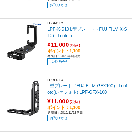
お取り寄せ
LEOFOTO
LPF-X-S10 L型プレート（FUJIFILM X-S
10） Leofoto
¥11,000
(税込)
ポイント：1,100
発売日：2023年頃発売
お取り寄せ
LEOFOTO
L型プレート（FUJIFILM GFX100） Leof
oto(レオフォト) LPF-GFX-100
¥11,000
(税込)
ポイント：1,100
発売日：2019/11/15発売
お取り寄せ