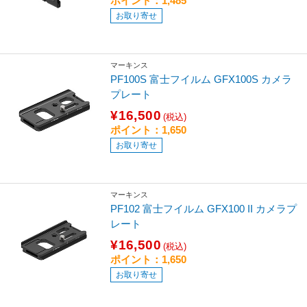
ポイント：1,485
お取り寄せ
マーキンス
PF100S 富士フイルム GFX100S カメラ
プレート
¥16,500
(税込)
ポイント：1,650
お取り寄せ
マーキンス
PF102 富士フイルム GFX100 II カメラプ
レート
¥16,500
(税込)
ポイント：1,650
お取り寄せ