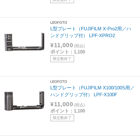
LEOFOTO
L型プレート（FUJIFILM X-Pro2用／ハ
ンドグリップ付） LPF-XPRO2
¥11,000
(税込)
ポイント：1,100
限定数終了
LEOFOTO
L型プレート（FUJIFILM X100/100S用／
ハンドグリップ付） LPF-X100F
¥11,000
(税込)
ポイント：1,100
限定数終了