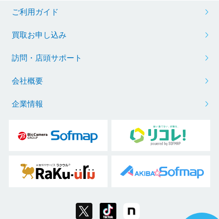
ご利用ガイド
買取お申し込み
訪問・店頭サポート
会社概要
企業情報