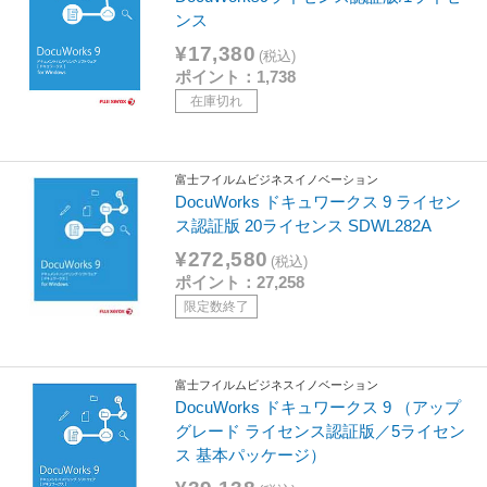
ンス
¥17,380
(税込)
ポイント：1,738
在庫切れ
富士フイルムビジネスイノベーション
DocuWorks ドキュワークス 9 ライセン
ス認証版 20ライセンス SDWL282A
¥272,580
(税込)
ポイント：27,258
限定数終了
富士フイルムビジネスイノベーション
DocuWorks ドキュワークス 9 （アップ
グレード ライセンス認証版／5ライセン
ス 基本パッケージ）