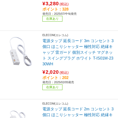
¥3,280
(税込)
ポイント：328
発売日：2025/07/中旬発売
在庫あり
ELECOM(エレコム)
電源タップ 延長コード 3m コンセント 3
個口 ほこりシャッター 極性対応 絶縁キ
ャップ 雷ガード 個別スイッチ マグネッ
ト スイングプラグ ホワイト T-IS01M-23
30WH
¥2,020
(税込)
ポイント：202
発売日：2025/02/05発売
在庫あり
ELECOM(エレコム)
電源タップ 延長コード 2m コンセント 3
個口 ほこりシャッター 極性対応 絶縁キ