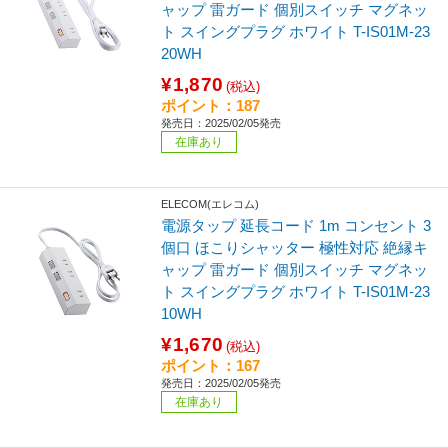
ャップ 雷ガード 個別スイッチ マグネッ
ト スイングプラグ ホワイト T-IS01M-23
20WH
¥1,870
(税込)
ポイント：187
発売日：2025/02/05発売
在庫あり
ELECOM(エレコム)
電源タップ 延長コード 1m コンセント 3
個口 ほこりシャッター 極性対応 絶縁キ
ャップ 雷ガード 個別スイッチ マグネッ
ト スイングプラグ ホワイト T-IS01M-23
10WH
¥1,670
(税込)
ポイント：167
発売日：2025/02/05発売
在庫あり