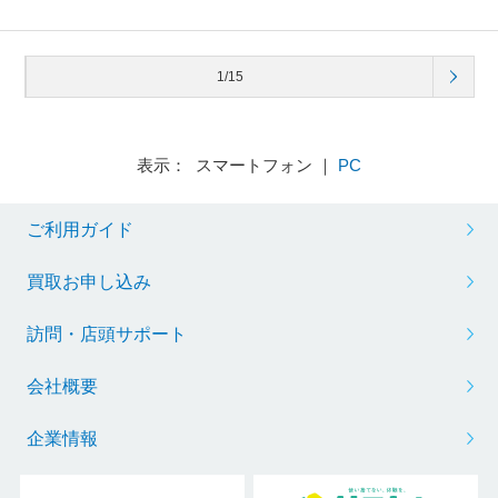
1/15
表示： スマートフォン ｜
PC
ご利用ガイド
買取お申し込み
訪問・店頭サポート
会社概要
企業情報