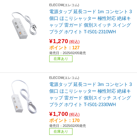
ELECOM(エレコム)
電源タップ 延長コード 1m コンセント 3
個口 ほこりシャッター 極性対応 絶縁キ
ャップ 雷ガード 個別スイッチ スイング
プラグ ホワイト T-IS01-2310WH
¥1,270
(税込)
ポイント：127
発売日：2025/02/05発売
在庫あり
ELECOM(エレコム)
電源タップ 延長コード 3m コンセント 3
個口 ほこりシャッター 極性対応 絶縁キ
ャップ 雷ガード 個別スイッチ スイング
プラグ ホワイト T-IS01-2330WH
¥1,700
(税込)
ポイント：170
発売日：2025/02/05発売
在庫あり