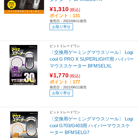
¥1,310
(税込)
ポイント：131
発売日：2021/06/11発売
お取り寄せ
ビットトレードワン
〔交換用ゲーミングマウスソール〕 Logi
cool G PRO X SUPERLIGHT用 ハイパー
マウススケーター BFMSELXL
¥1,770
(税込)
ポイント：177
発売日：2021/06/11発売
お取り寄せ
ビットトレードワン
〔交換用ゲーミングマウスソール〕 Logi
cool G703/G403用 ハイパーマウススケ
ーター BFMSELG7