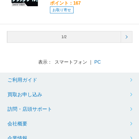
ポイント：167
お取り寄せ
1/2
表示： スマートフォン ｜
PC
ご利用ガイド
買取お申し込み
訪問・店頭サポート
会社概要
企業情報