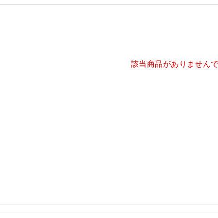
該当商品がありません