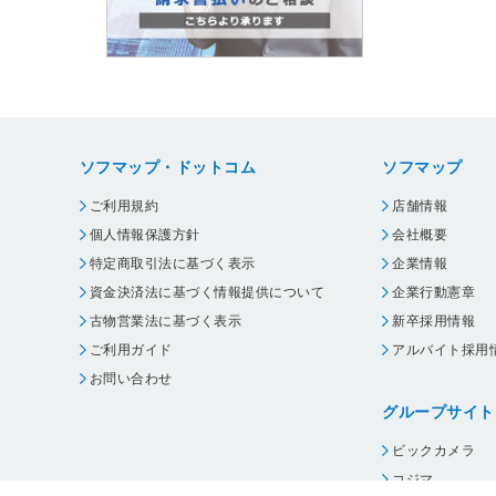
ソフマップ・ドットコム
ソフマップ
ご利用規約
店舗情報
個人情報保護方針
会社概要
特定商取引法に基づく表示
企業情報
資金決済法に基づく情報提供について
企業行動憲章
古物営業法に基づく表示
新卒採用情報
ご利用ガイド
アルバイト採用
お問い合わせ
グループサイト
ビックカメラ
コジマ