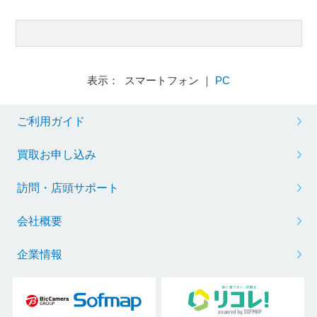
表示： スマートフォン ｜
PC
ご利用ガイド
買取お申し込み
訪問・店頭サポート
会社概要
企業情報