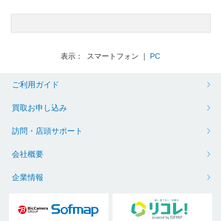
表示： スマートフォン ｜
PC
ご利用ガイド
買取お申し込み
訪問・店頭サポート
会社概要
企業情報