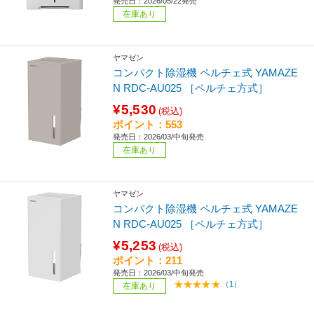
発売日：2026/05/22発売
在庫あり
ヤマゼン
コンパクト除湿機 ペルチェ式 YAMAZE
N RDC-AU025 ［ペルチェ方式］
¥5,530
(税込)
ポイント：553
発売日：2026/03/中旬発売
在庫あり
ヤマゼン
コンパクト除湿機 ペルチェ式 YAMAZE
N RDC-AU025 ［ペルチェ方式］
¥5,253
(税込)
ポイント：211
発売日：2026/03/中旬発売
（1）
在庫あり