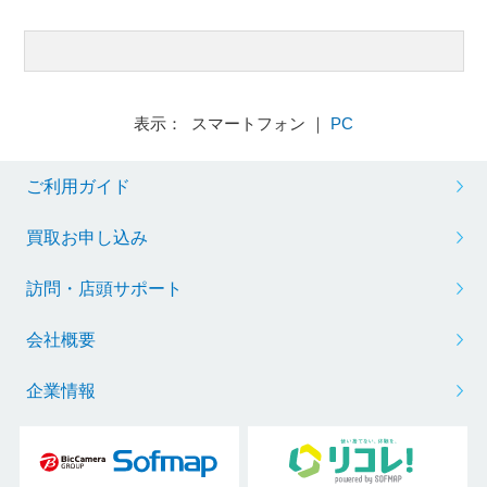
表示： スマートフォン ｜
PC
ご利用ガイド
買取お申し込み
訪問・店頭サポート
会社概要
企業情報